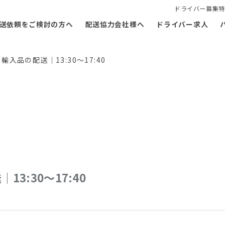
ドライバー募集特
送依頼をご検討の方へ
配送協力会社様へ
ドライバー求人
入品の配送｜13:30～17:40
3:30～17:40