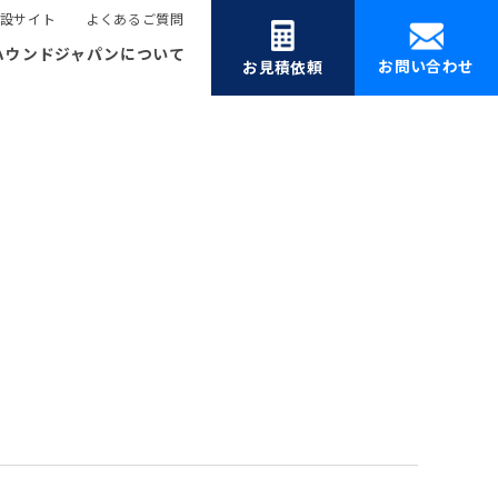
設サイト
よくあるご質問
ハウンドジャパンについて
お問い合わせ
お見積依頼