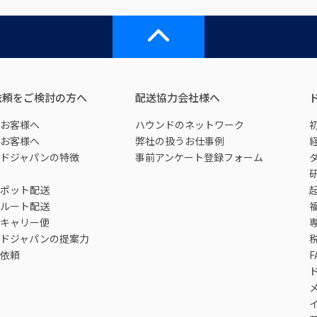
依頼をご検討の方へ
配送協力会社様へ
お客様へ
ハウンドのネットワーク
お客様へ
弊社の扱うお仕事例
ドジャパンの特徴
事前アンケート登録フォーム
ポット配送
ルート配送
キャリー便
ドジャパンの提案力
依頼
F