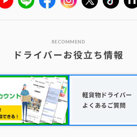
RECOMMEND
ドライバーお役立ち情報
軽貨物ドライバー
よくあるご質問