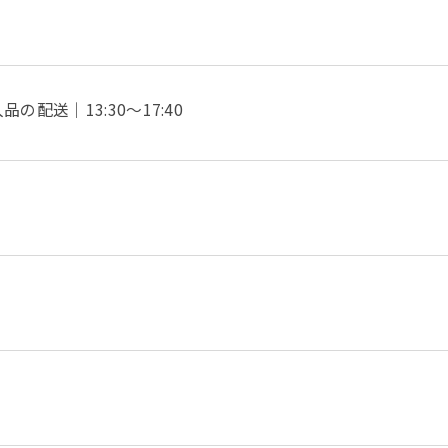
配送｜13:30～17:40