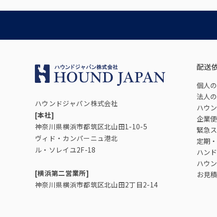
配送
個人の
法人の
ハウンドジャパン株式会社
ハウン
[本社]
企業便
神奈川県横浜市都筑区北山田1-10-5
緊急ス
ヴィド・カンパーニュ港北
定期・
ル・ソレイユ2F-18
ハンド
ハウン
[横浜第二営業所]
お見積
神奈川県横浜市都筑区北山田2丁目2-14