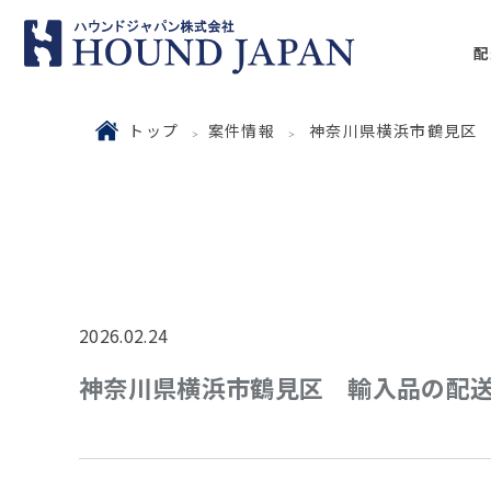
配
トップ
案件情報
神奈川県横浜市鶴見区 輸
2026.02.24
神奈川県横浜市鶴見区 輸入品の配送｜1