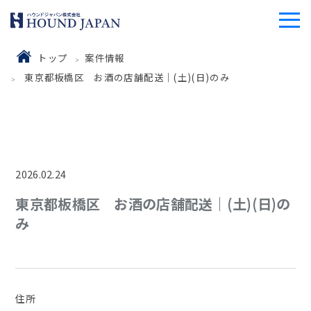
トップ
案件情報
東京都板橋区 お酒の店舗配送｜(土)(日)のみ
2026.02.24
東京都板橋区 お酒の店舗配送｜(土)(日)の
み
住所