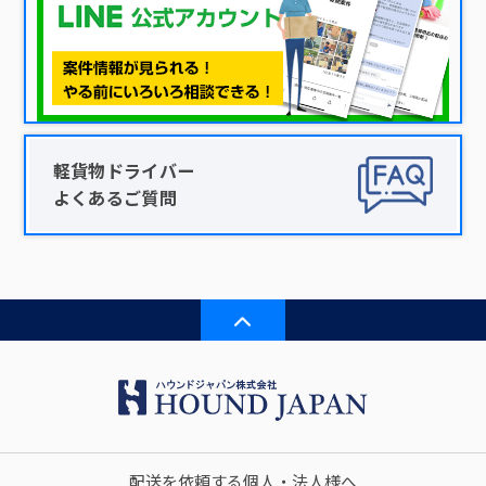
軽貨物ドライバー
よくあるご質問
配送を依頼する個人・法人様へ