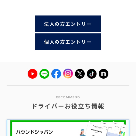
法人の方エントリー
個人の方エントリー
RECOMMEND
ドライバーお役立ち情報