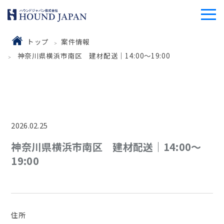
トップ
案件情報
神奈川県横浜市南区 建材配送｜14:00～19:00
2026.02.25
神奈川県横浜市南区 建材配送｜14:00～
19:00
住所