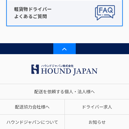
軽貨物ドライバー
よくあるご質問
配送を依頼する個人・法人様へ
配送協力会社様へ
ドライバー求人
ハウンドジャパンについて
お知らせ