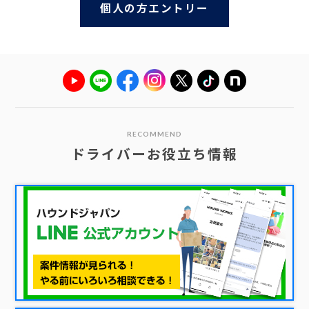
個人の方エントリー
RECOMMEND
ドライバーお役立ち情報