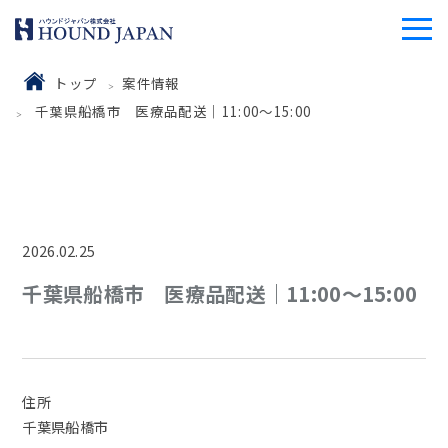
トップ
案件情報
千葉県船橋市 医療品配送｜11:00～15:00
2026.02.25
千葉県船橋市 医療品配送｜11:00～15:00
住所
千葉県船橋市