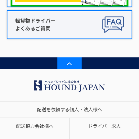
軽貨物ドライバー
よくあるご質問
配送を依頼する個人・法人様へ
配送協力会社様へ
ドライバー求人