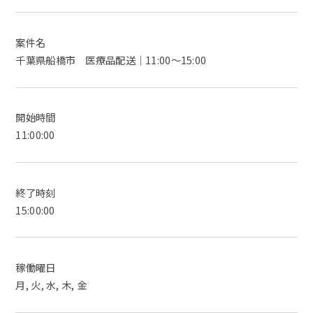
案件名
千葉県船橋市 医療品配送｜11:00～15:00
開始時間
11:00:00
終了時刻
15:00:00
稼働曜日
月, 火, 水, 木, 金