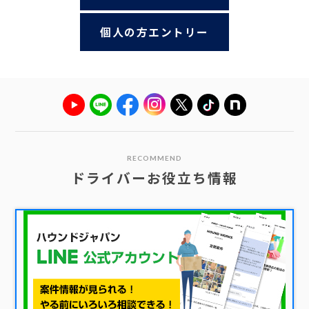
個人の方エントリー
RECOMMEND
ドライバーお役立ち情報