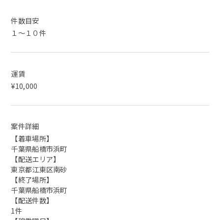
件数目安
１～１０件
運賃
¥10,000
案件詳細
【着車場所】
千葉県船橋市浜町
【配送エリア】
東京都江東区南砂
【終了場所】
千葉県船橋市浜町
【配送件数】
1件