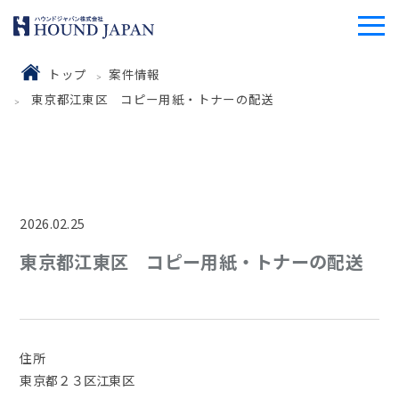
トップ
案件情報
東京都江東区 コピー用紙・トナーの配送
2026.02.25
東京都江東区 コピー用紙・トナーの配送
住所
東京都２３区江東区