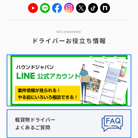
RECOMMEND
ドライバーお役立ち情報
軽貨物ドライバー
よくあるご質問