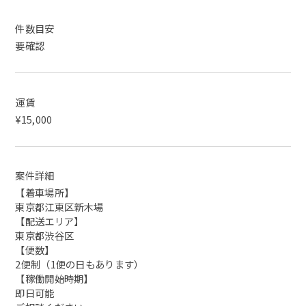
件数目安
要確認
運賃
¥15,000
案件詳細
【着車場所】
東京都江東区新木場
【配送エリア】
東京都渋谷区
【便数】
2便制（1便の日もあります）
【稼働開始時期】
即日可能