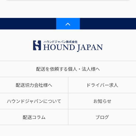
配送を依頼する個人・法人様へ
配送協力会社様へ
ドライバー求人
ハウンドジャパンについて
お知らせ
配送コラム
ブログ