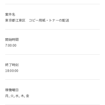
案件名
東京都江東区 コピー用紙・トナーの配送
開始時間
7:00:00
終了時刻
18:00:00
稼働曜日
月, 火, 水, 木, 金