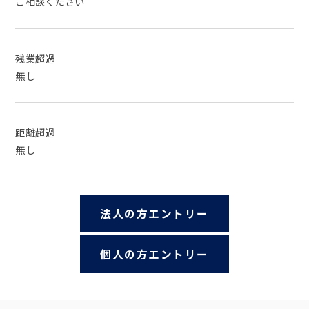
ご相談ください
残業超過
無し
距離超過
無し
法人の方エントリー
個人の方エントリー