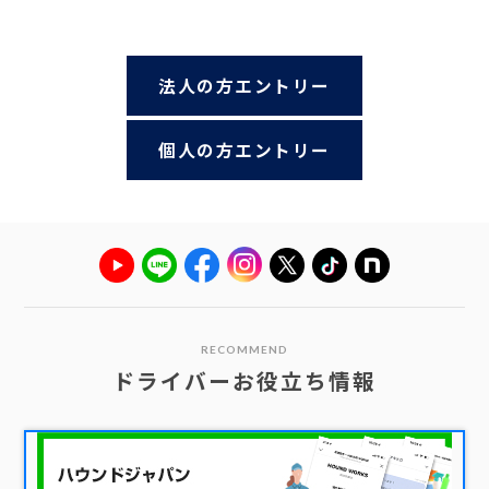
法人の方エントリー
個人の方エントリー
RECOMMEND
ドライバーお役立ち情報