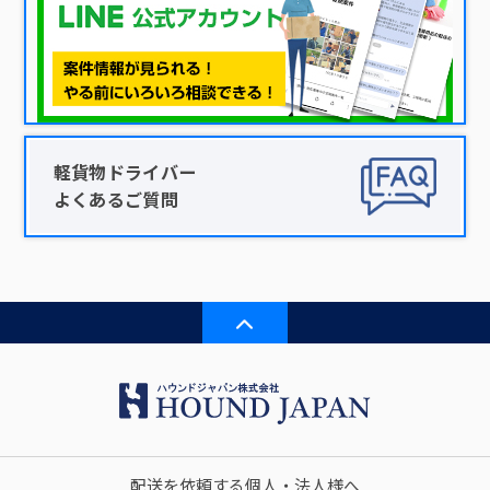
軽貨物ドライバー
よくあるご質問
配送を依頼する個人・法人様へ