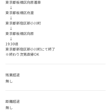
東京都板橋区向原着車
↓
東京都板橋区舟渡
↓
東京都新宿区新小川町
↓
東京都板橋区向原
↓
19:30頃
東京都新宿区新小川町にて終了
※終わり次第直帰OK
残業超過
無し
距離超過
無し