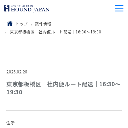
トップ
案件情報
東京都板橋区 社内便ルート配送｜16:30～19:30
2026.02.26
東京都板橋区 社内便ルート配送｜16:30～
19:30
住所