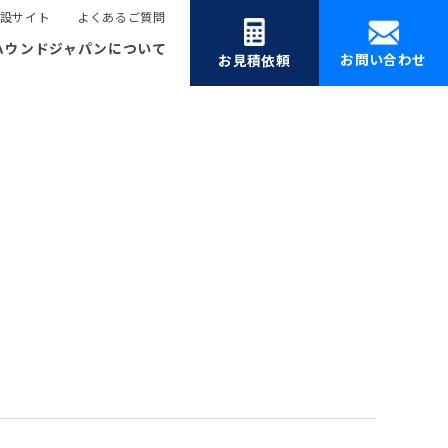
設サイト
よくあるご質問
ハウンドジャパンについて
お問い合わせ
お見積依頼