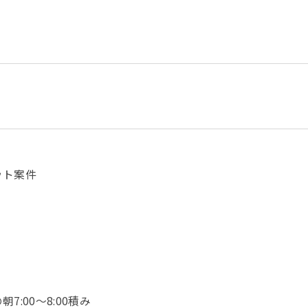
ット案件
:00〜8:00積み