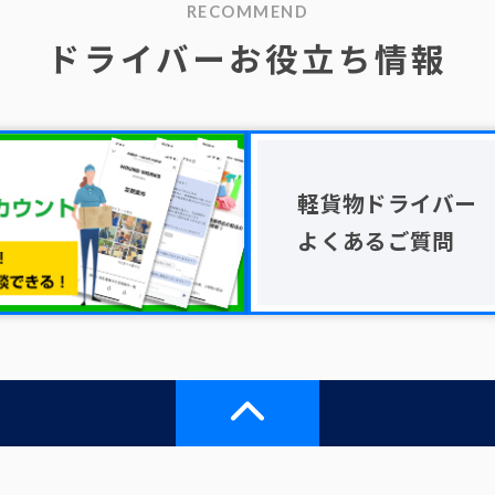
RECOMMEND
ドライバーお役立ち情報
軽貨物ドライバー
よくあるご質問