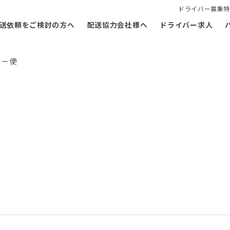
ドライバー募集特
送依頼をご検討の方へ
配送協力会社様へ
ドライバー求人
ター便