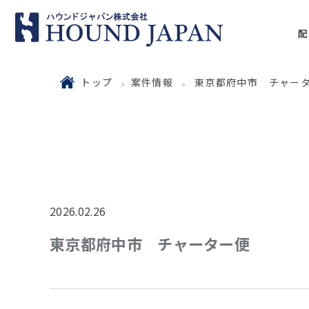
配
トップ
案件情報
東京都府中市 チャー
2026.02.26
東京都府中市 チャーター便