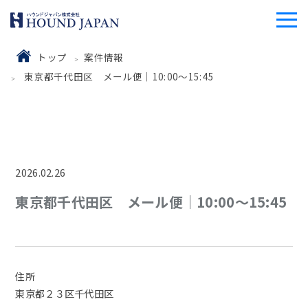
トップ
案件情報
東京都千代田区 メール便｜10:00～15:45
2026.02.26
東京都千代田区 メール便｜10:00～15:45
住所
東京都２３区千代田区