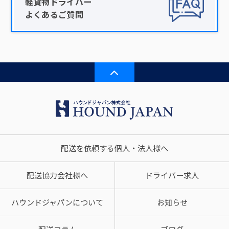
軽貨物ドライバー
よくあるご質問
配送を依頼する個人・法人様へ
配送協力会社様へ
ドライバー求人
ハウンドジャパンについて
お知らせ