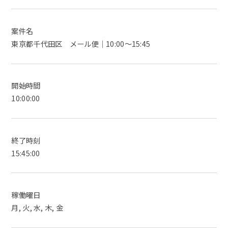
案件名
東京都千代田区 メール便｜10:00～15:45
開始時間
10:00:00
終了時刻
15:45:00
稼働曜日
月, 火, 水, 木, 金