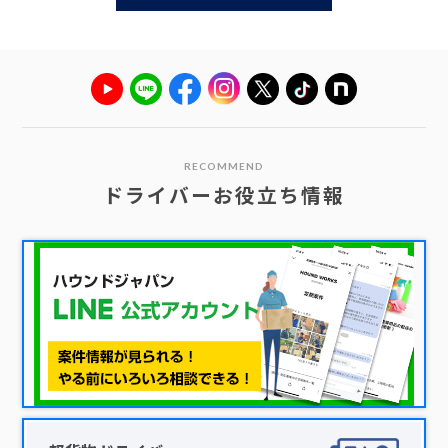
RECOMMEND
ドライバーお役立ち情報