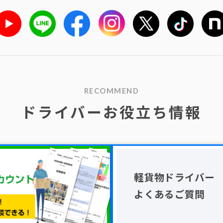
RECOMMEND
ドライバーお役立ち情報
軽貨物ドライバー
よくあるご質問