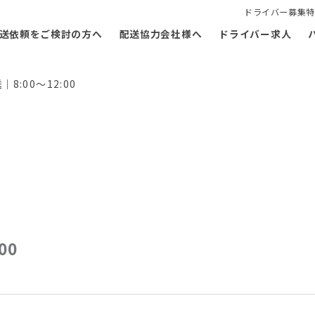
ドライバー募集特
送依頼をご検討の方へ
配送協力会社様へ
ドライバー求人
:00～12:00
00