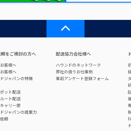
依頼をご検討の方へ
配送協力会社様へ
お客様へ
ハウンドのネットワーク
お客様へ
弊社の扱うお仕事例
ドジャパンの特徴
事前アンケート登録フォーム
ポット配送
ルート配送
キャリー便
ドジャパンの提案力
依頼
F