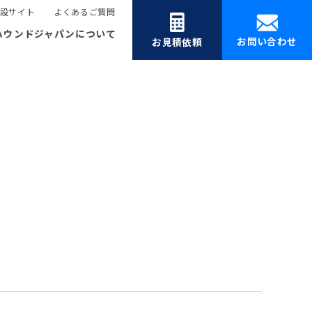
設サイト
よくあるご質問
ハウンドジャパンについて
お問い合わせ
お見積依頼