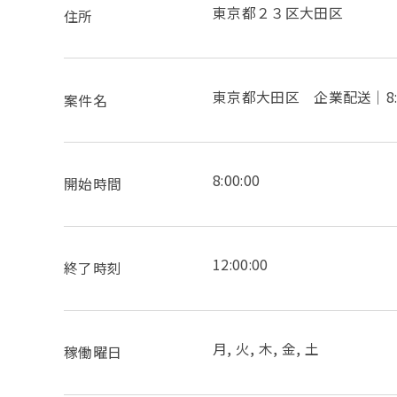
東京都２３区大田区
住所
東京都大田区 企業配送｜8:00
案件名
8:00:00
開始時間
12:00:00
終了時刻
月, 火, 木, 金, 土
稼働曜日