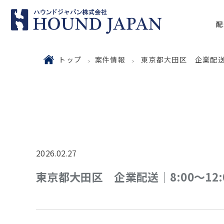
配
トップ
案件情報
東京都大田区 企業配送｜8
2026.02.27
東京都大田区 企業配送｜8:00～12: