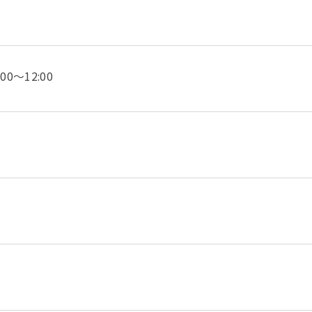
～12:00