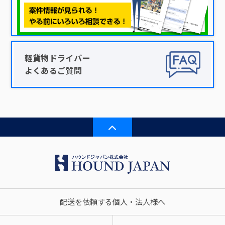
軽貨物ドライバー
よくあるご質問
配送を依頼する個人・法人様へ