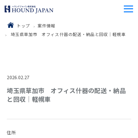
トップ
案件情報
埼玉県草加市 オフィス什器の配送・納品と回収｜軽幌車
2026.02.27
埼玉県草加市 オフィス什器の配送・納品
と回収｜軽幌車
住所