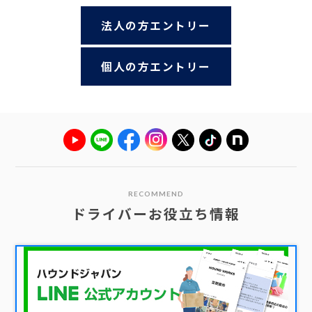
法人の方エントリー
個人の方エントリー
RECOMMEND
ドライバーお役立ち情報