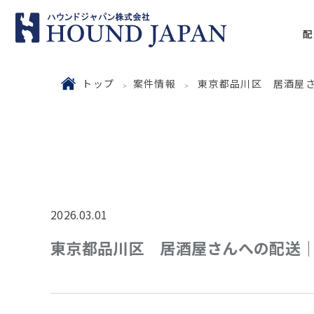
配
トップ
案件情報
東京都品川区 居酒屋さん
2026.03.01
東京都品川区 居酒屋さんへの配送｜チル