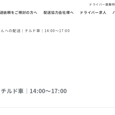
ドライバー募集特
送依頼をご検討の方へ
配送協力会社様へ
ドライバー求人
への配送｜チルド車｜14:00～17:00
ド車｜14:00～17:00