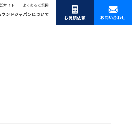
設サイト
よくあるご質問
ハウンドジャパンについて
お問い合わせ
お見積依頼