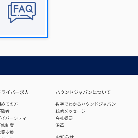
ドライバー求人
ハウンドジャパンについて
初めての方
数字でわかるハウンドジャパン
経験者
統轄メッセージ
ダイバーシティ
会社概要
研修制度
沿革
起業支援
お知らせ