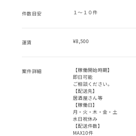
１～１０件
件数目安
¥8,500
運賃
【稼働開始時期】
案件詳細
即日可能
ご相談ください。
【配送先】
居酒屋さん等
【稼働日】
月・火・木・金・土
水日祝休み
【配送件数】
MAX10件