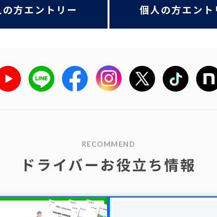
人の方エントリー
個人の方エント
RECOMMEND
ドライバーお役立ち情報