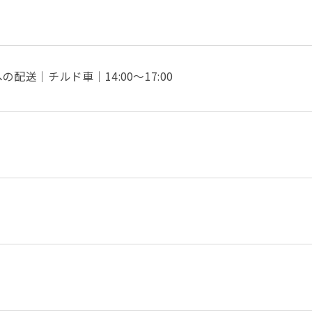
送｜チルド車｜14:00～17:00