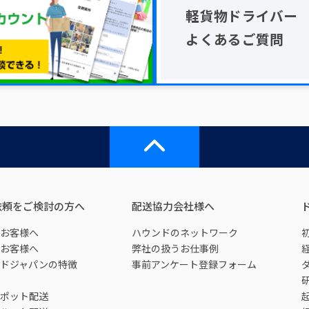
軽貨物ドライバー
よくあるご質問
依頼をご検討の方へ
配送協力会社様へ
お客様へ
ハウンドのネットワーク
お客様へ
弊社の扱うお仕事例
ドジャパンの特徴
事前アンケート登録フォーム
ポット配送