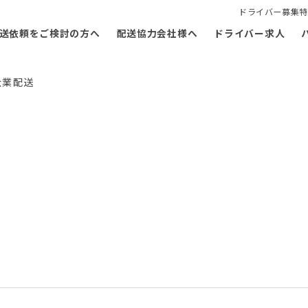
ドライバー募集特
送依頼をご検討の方へ
配送協力会社様へ
ドライバー求人
企業配送