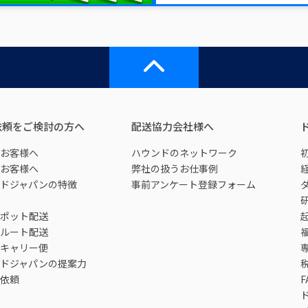
依頼をご検討の方へ
配送協力会社様へ
お客様へ
ハウンドのネットワーク
お客様へ
弊社の扱うお仕事例
ドジャパンの特徴
事前アンケート登録フォーム
ポット配送
ルート配送
キャリー便
ドジャパンの提案力
依頼
F