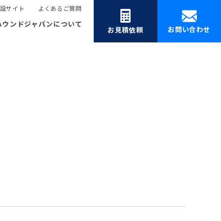
設サイト
よくあるご質問
ハウンドジャパンについて
お問い合わせ
お見積依頼