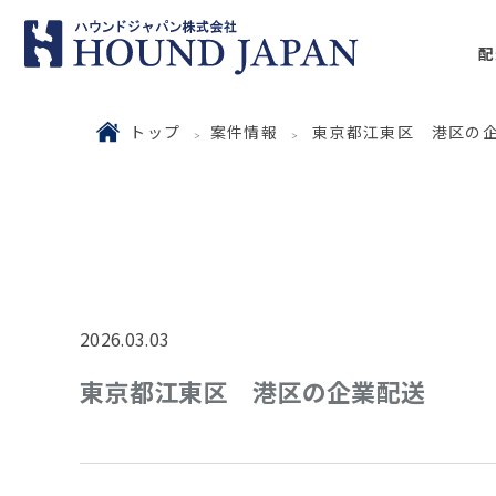
配
トップ
案件情報
東京都江東区 港区の
2026.03.03
東京都江東区 港区の企業配送