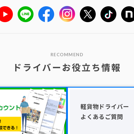
RECOMMEND
ドライバーお役立ち情報
軽貨物ドライバー
よくあるご質問