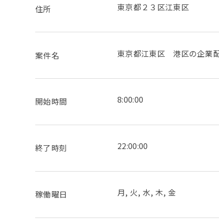
東京都２３区江東区
住所
東京都江東区 港区の企業
案件名
8:00:00
開始時間
22:00:00
終了時刻
月, 火, 水, 木, 金
稼働曜日