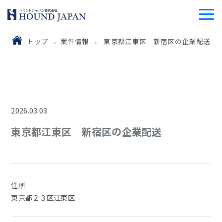
トップ
案件情報
東京都江東区 新宿区の企業配送
2026.03.03
東京都江東区 新宿区の企業配送
住所
東京都２３区江東区