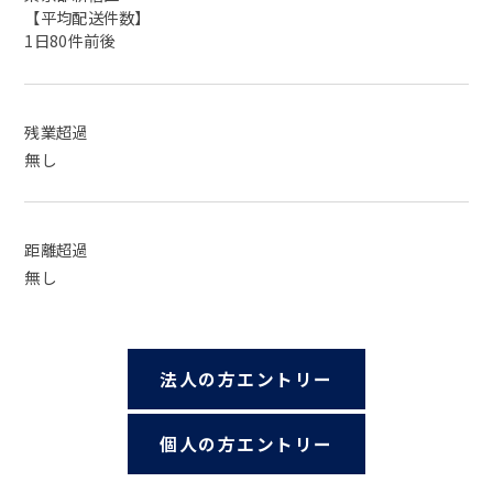
【平均配送件数】
1日80件前後
残業超過
無し
距離超過
無し
法人の方エントリー
個人の方エントリー