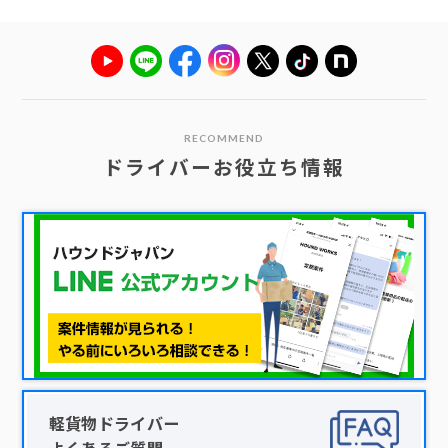
RECOMMEND
ドライバーお役立ち情報
軽貨物ドライバー