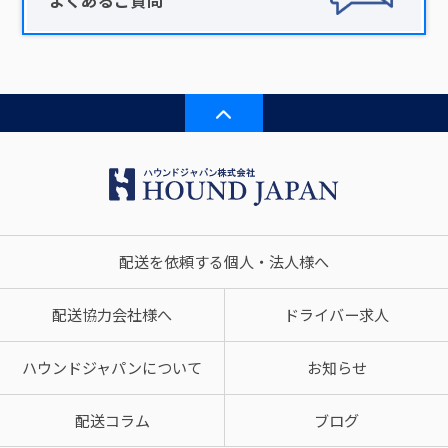
よくあるご質問
配送を依頼する個人・法人様へ
配送協力会社様へ
ドライバー求人
ハウンドジャパンについて
お知らせ
配送コラム
ブログ