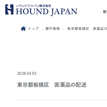
配
トップ
案件情報
東京都板橋区 医薬品
2026.03.03
東京都板橋区 医薬品の配送