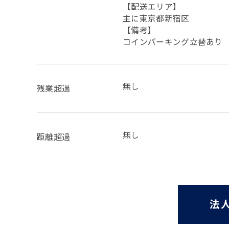
【配送エリア】
主に東京都新宿区
【備考】
コインパーキング立替あり
無し
残業超過
無し
距離超過
法