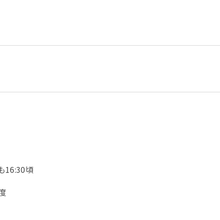
16:30頃
度