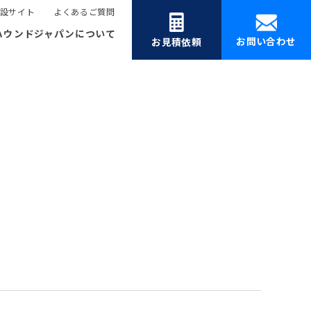
設サイト
よくあるご質問
ハウンドジャパンについて
お問い合わせ
お見積依頼