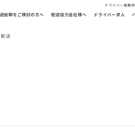
ドライバー募集特
送依頼をご検討の方へ
配送協力会社様へ
ドライバー求人
の配送