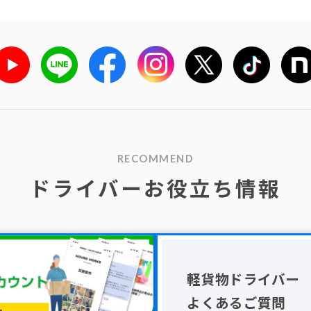
RECOMMEND
ドライバーお役立ち情報
軽貨物ドライバー
よくあるご質問