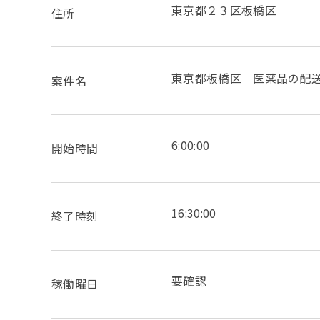
東京都２３区板橋区
住所
東京都板橋区 医薬品の配
案件名
6:00:00
開始時間
16:30:00
終了時刻
要確認
稼働曜日