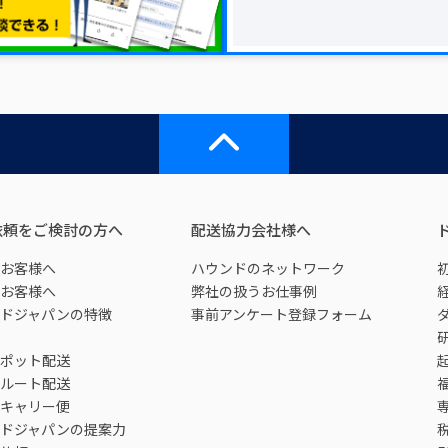
依頼をご検討の方へ
配送協力会社様へ
お客様へ
ハウンドのネットワーク
お客様へ
弊社の扱うお仕事例
ドジャパンの特徴
事前アンケート登録フォーム
ポット配送
ルート配送
キャリー便
ドジャパンの提案力