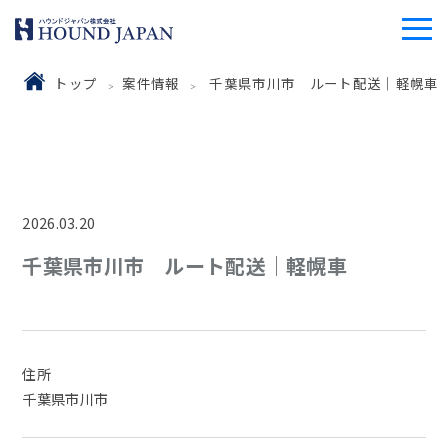
トップ
案件情報
千葉県市川市 ルート配送｜軽幌車
2026.03.20
千葉県市川市 ルート配送｜軽幌車
住所
千葉県市川市