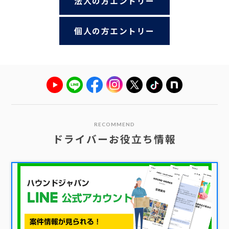
法人の方エントリー
個人の方エントリー
RECOMMEND
ドライバーお役立ち情報