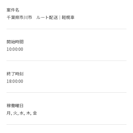
案件名
千葉県市川市 ルート配送｜軽幌車
開始時間
10:00:00
終了時刻
18:00:00
稼働曜日
月, 火, 水, 木, 金