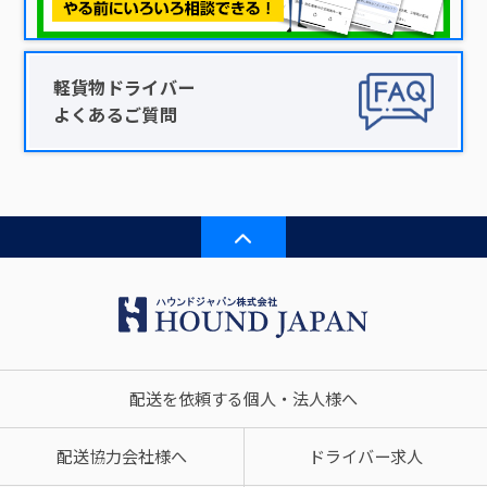
軽貨物ドライバー
よくあるご質問
配送を依頼する個人・法人様へ
配送協力会社様へ
ドライバー求人