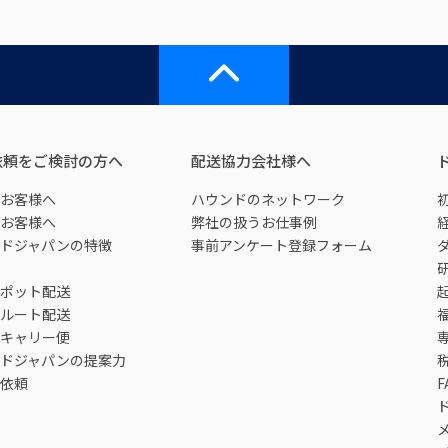
依頼をご検討の方へ
配送協力会社様へ
お客様へ
ハウンドのネットワーク
お客様へ
弊社の扱うお仕事例
ドジャパンの特徴
事前アンケート登録フォーム
ポット配送
ルート配送
キャリー便
ドジャパンの提案力
依頼
F