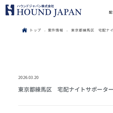
配
トップ
案件情報
東京都練馬区 宅配ナイト
2026.03.20
東京都練馬区 宅配ナイトサポーター｜1