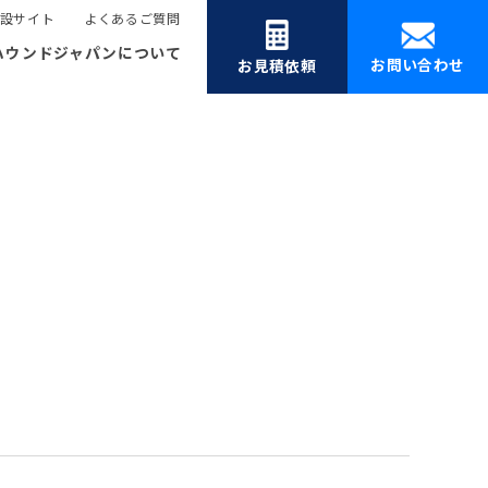
設サイト
よくあるご質問
ハウンドジャパンについて
お問い合わせ
お見積依頼