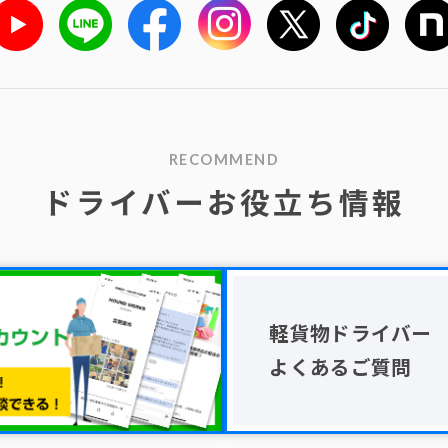
RECOMMEND
ドライバーお役立ち情報
軽貨物ドライバー
よくあるご質問