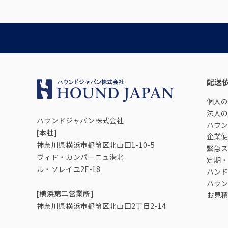
配送
個人の
法人の
ハウンドジャパン株式会社
ハウン
[本社]
企業便
神奈川県横浜市都筑区北山田1-10-5
緊急ス
ヴィド・カンパーニュ港北
定期・
ル・ソレイユ2F-18
ハンド
ハウン
[横浜第二営業所]
お見積
神奈川県横浜市都筑区北山田2丁目2-14