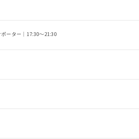
ター｜17:30～21:30