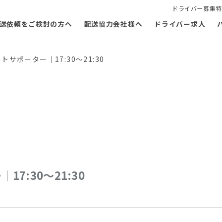
ドライバー募集特
送依頼をご検討の方へ
配送協力会社様へ
ドライバー求人
サポーター｜17:30～21:30
7:30～21:30