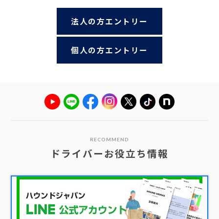
法人の方エントリー
個人の方エントリー
RECOMMEND
ドライバーお役立ち情報