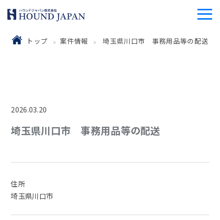
トップ
案件情報
埼玉県川口市 事務用品等の配送
2026.03.20
埼玉県川口市 事務用品等の配送
住所
埼玉県川口市