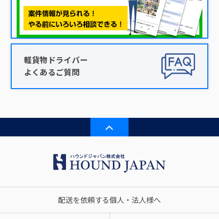
軽貨物ドライバー
よくあるご質問
配送を依頼する個人・法人様へ