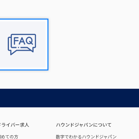
ドライバー求人
ハウンドジャパンについて
初めての方
数字でわかるハウンドジャパン