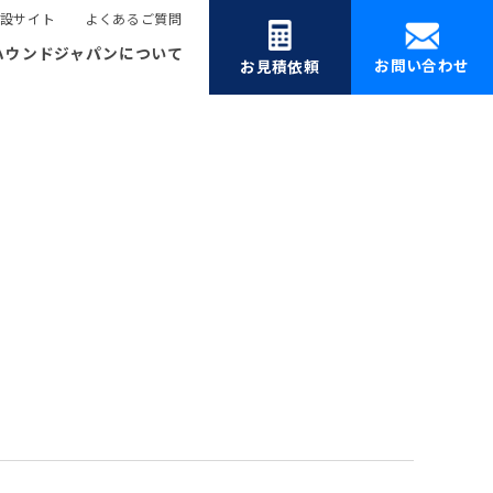
設サイト
よくあるご質問
ハウンドジャパンについて
お問い合わせ
お見積依頼