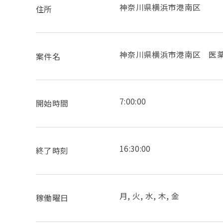
神奈川県横浜市港南区
住所
神奈川県横浜市港南区 医
案件名
7:00:00
開始時間
16:30:00
終了時刻
月, 火, 水, 木, 金
稼働曜日