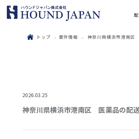
配
トップ
案件情報
神奈川県横浜市港南区
2026.03.25
神奈川県横浜市港南区 医薬品の配