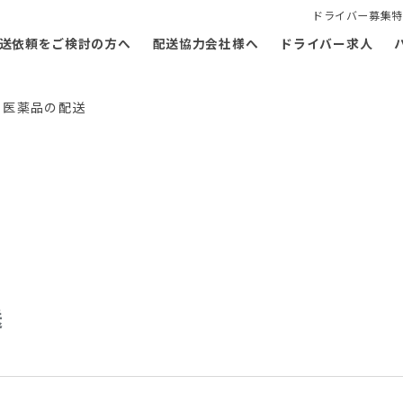
ドライバー募集特
送依頼をご検討の方へ
配送協力会社様へ
ドライバー求人
 医薬品の配送
送