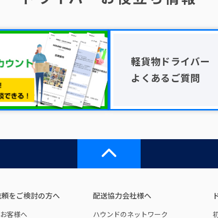
軽貨物ドライバー
よくあるご質問
依頼をご検討の方へ
配送協力会社様へ
お客様へ
ハウンドのネットワーク