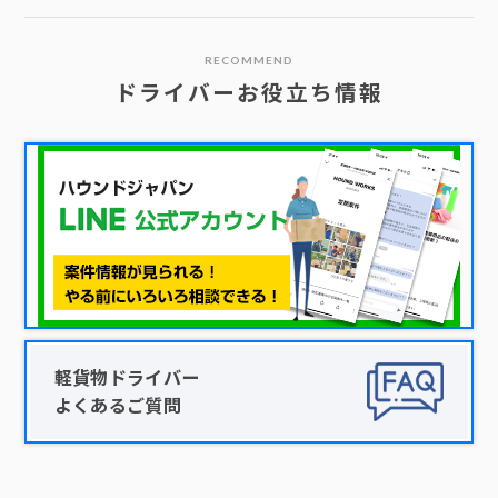
RECOMMEND
ドライバーお役立ち情報
軽貨物ドライバー
よくあるご質問