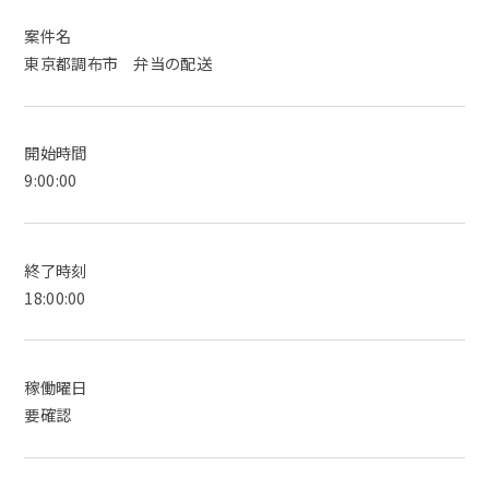
案件名
東京都調布市 弁当の配送
開始時間
9:00:00
終了時刻
18:00:00
稼働曜日
要確認