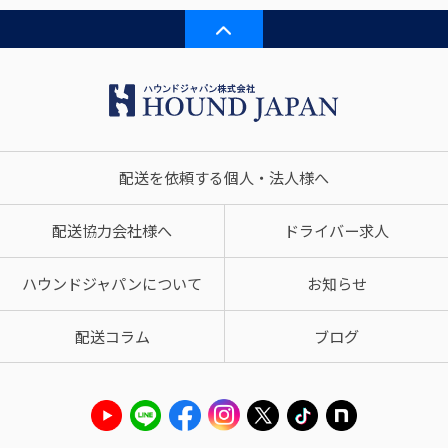
配送を依頼する個人・法人様へ
配送協力会社様へ
ドライバー求人
ハウンドジャパンについて
お知らせ
配送コラム
ブログ