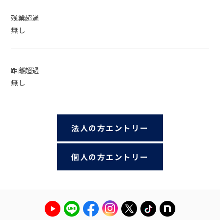
残業超過
無し
距離超過
無し
法人の方エントリー
個人の方エントリー