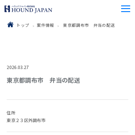
トップ
案件情報
東京都調布市 弁当の配送
2026.03.27
東京都調布市 弁当の配送
住所
東京２３区外調布市