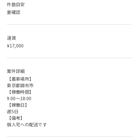
件数目安
要確認
運賃
¥17,000
案件詳細
【着車場所】
東京都調布市
【稼働時間】
9:00〜18:00
【稼働日】
週5日
【備考】
個人宅への配送です