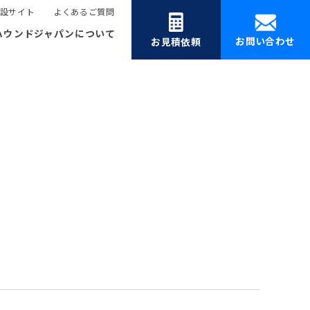
設サイト
よくあるご質問
ハウンドジャパンについて
お問い合わせ
お見積依頼