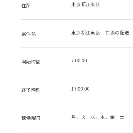
東京都江東区
住所
東京都江東区 お酒の配送
案件名
7:00:00
開始時間
17:00:00
終了時刻
月，火，水，木，金，土
稼働曜日