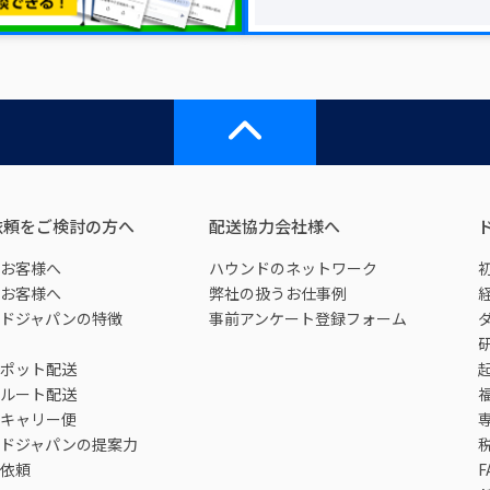
依頼をご検討の方へ
配送協力会社様へ
お客様へ
ハウンドのネットワーク
お客様へ
弊社の扱うお仕事例
ドジャパンの特徴
事前アンケート登録フォーム
ポット配送
ルート配送
キャリー便
ドジャパンの提案力
依頼
F