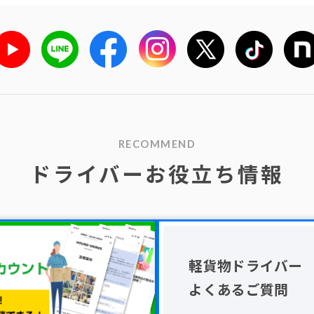
RECOMMEND
ドライバーお役立ち情報
軽貨物ドライバー
よくあるご質問