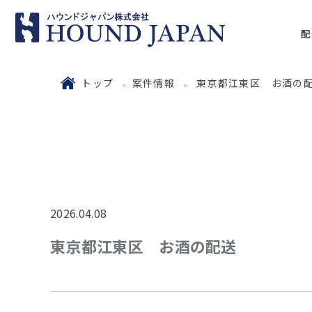
配
トップ
案件情報
東京都江東区 お酒の
2026.04.08
東京都江東区 お酒の配送