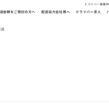
ドライバー募集特
送依頼をご検討の方へ
配送協力会社様へ
ドライバー求人
配送