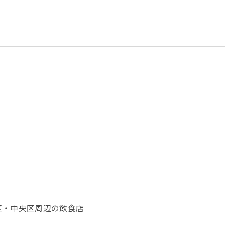
区・中央区周辺の飲食店