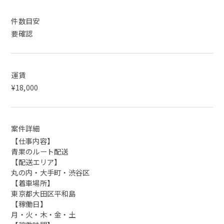
件数目安
要確認
運賃
¥18,000
案件詳細
【仕事内容】
青果のルート配送
【配送エリア】
丸の内・大手町・渋谷区
【着車場所】
東京都大田区平和島
【稼働日】
月・火・木・金・土