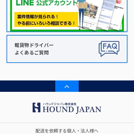
軽貨物ドライバー
よくあるご質問
配送を依頼する個人・法人様へ