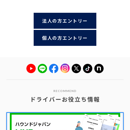
法人の方エントリー
個人の方エントリー
RECOMMEND
ドライバーお役立ち情報