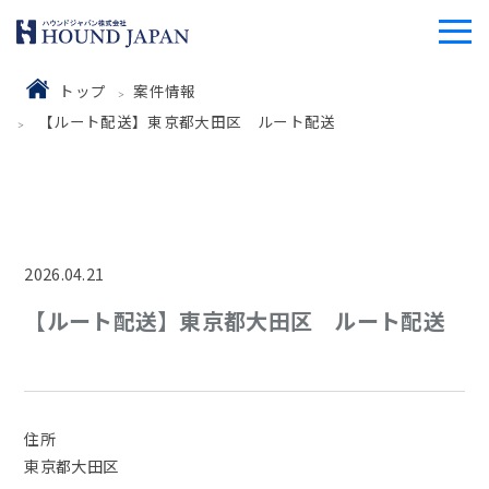
トップ
案件情報
【ルート配送】東京都大田区 ルート配送
2026.04.21
【ルート配送】東京都大田区 ルート配送
住所
東京都大田区