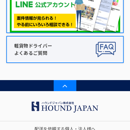
軽貨物ドライバー
よくあるご質問
配送を依頼する個人・法人様へ