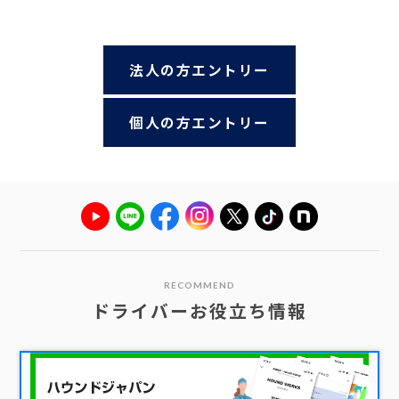
法人の方エントリー
個人の方エントリー
RECOMMEND
ドライバーお役立ち情報