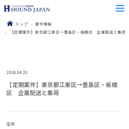
トップ
案件情報
【定期案件】東京都江東区→豊島区・板橋区 企業配送と集荷
2026.04.23
【定期案件】東京都江東区→豊島区・板橋
区 企業配送と集荷
住所