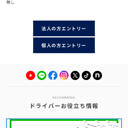
無し
法人の方エントリー
個人の方エントリー
RECOMMEND
ドライバーお役立ち情報