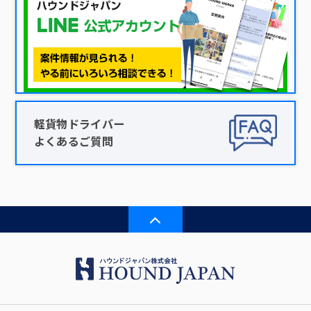
軽貨物ドライバー
よくあるご質問