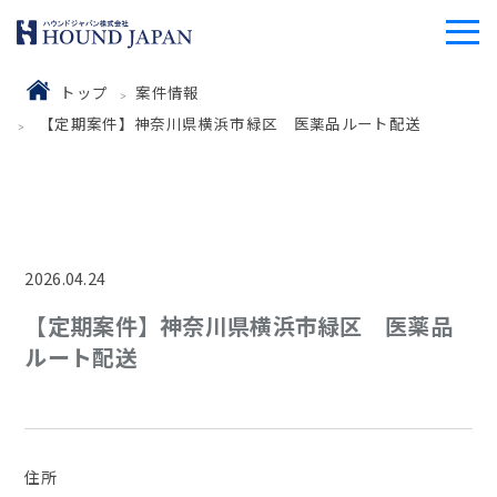
トップ
案件情報
【定期案件】神奈川県横浜市緑区 医薬品ルート配送
2026.04.24
【定期案件】神奈川県横浜市緑区 医薬品
ルート配送
住所