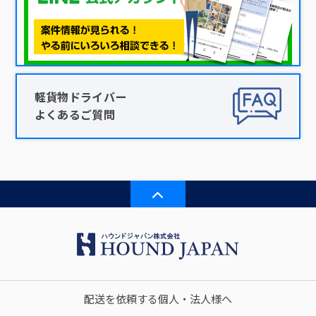
軽貨物ドライバー
よくあるご質問
配送を依頼する個人・法人様へ