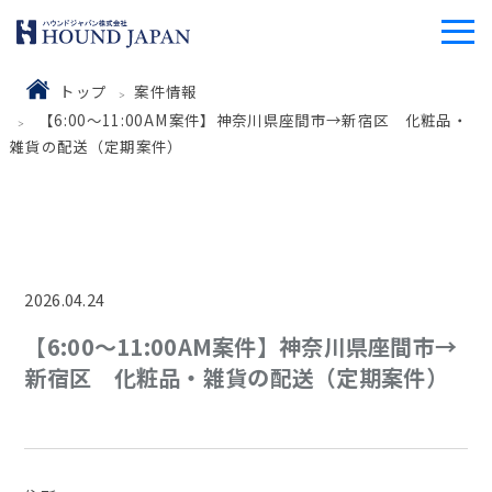
トップ
案件情報
【6:00～11:00AM案件】神奈川県座間市→新宿区 化粧品・
雑貨の配送（定期案件）
2026.04.24
【6:00～11:00AM案件】神奈川県座間市→
新宿区 化粧品・雑貨の配送（定期案件）