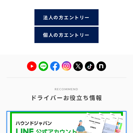
法人の方エントリー
個人の方エントリー
RECOMMEND
ドライバーお役立ち情報