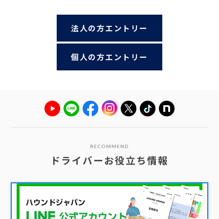
法人の方エントリー
個人の方エントリー
RECOMMEND
ドライバーお役立ち情報