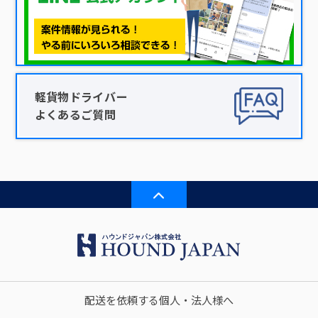
軽貨物ドライバー
よくあるご質問
配送を依頼する個人・法人様へ