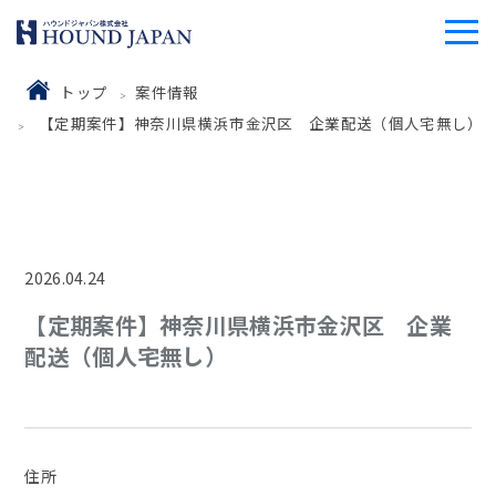
トップ
案件情報
【定期案件】神奈川県横浜市金沢区 企業配送（個人宅無し）
2026.04.24
【定期案件】神奈川県横浜市金沢区 企業
配送（個人宅無し）
住所