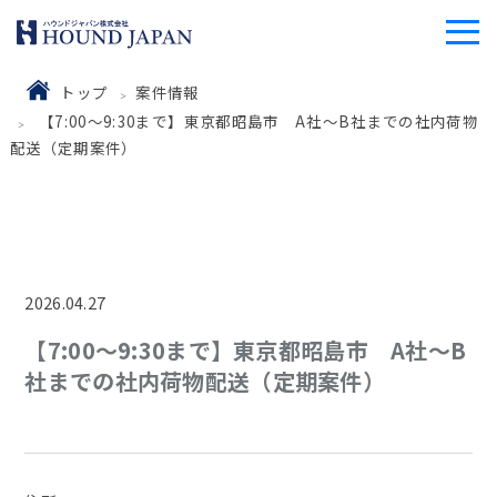
トップ
案件情報
【7:00～9:30まで】東京都昭島市 A社〜B社までの社内荷物
配送（定期案件）
2026.04.27
【7:00～9:30まで】東京都昭島市 A社〜B
社までの社内荷物配送（定期案件）