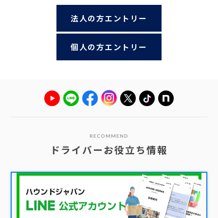
法人の方エントリー
個人の方エントリー
RECOMMEND
ドライバーお役立ち情報