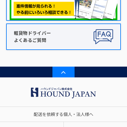
軽貨物ドライバー
よくあるご質問
配送を依頼する個人・法人様へ