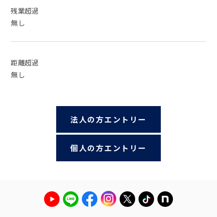
残業超過
無し
距離超過
無し
法人の方エントリー
個人の方エントリー