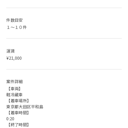
件数目安
１～１０件
運賃
¥21,000
案件詳細
【車両】
軽冷蔵車
【着車場所】
東京都大田区平和島
【着車時間】
0:20
【終了時間】