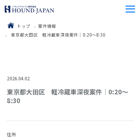
トップ
案件情報
東京都大田区 軽冷蔵車深夜案件｜0:20～8:30
2026.04.02
東京都大田区 軽冷蔵車深夜案件｜0:20～
8:30
住所