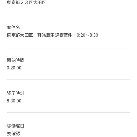
東京都２３区大田区
案件名
東京都大田区 軽冷蔵車深夜案件｜0:20～8:30
開始時間
0:20:00
終了時刻
8:30:00
稼働曜日
要確認