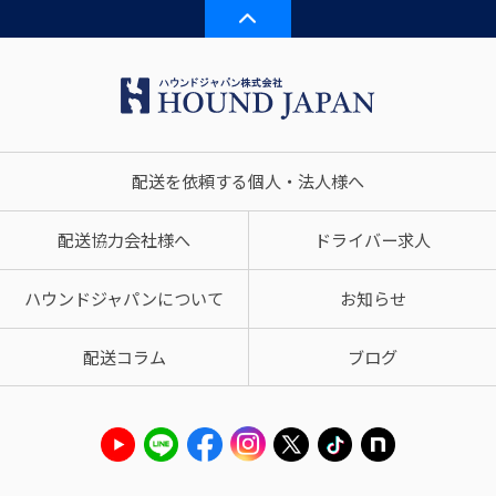
配送を依頼する個人・法人様へ
配送協力会社様へ
ドライバー求人
ハウンドジャパンについて
お知らせ
配送コラム
ブログ