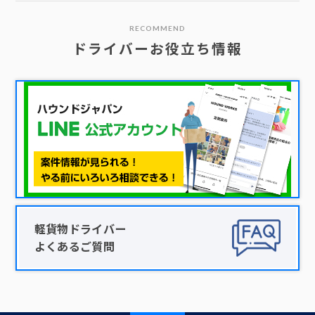
RECOMMEND
ドライバーお役立ち情報
軽貨物ドライバー
よくあるご質問