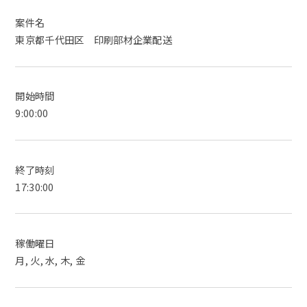
案件名
東京都千代田区 印刷部材企業配送
開始時間
9:00:00
終了時刻
17:30:00
稼働曜日
月, 火, 水, 木, 金