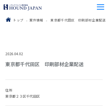
トップ
案件情報
東京都千代田区 印刷部材企業配送
2026.04.02
東京都千代田区 印刷部材企業配送
住所
東京都２３区千代田区