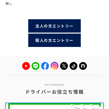
無し
法人の方エントリー
個人の方エントリー
RECOMMEND
ドライバーお役立ち情報