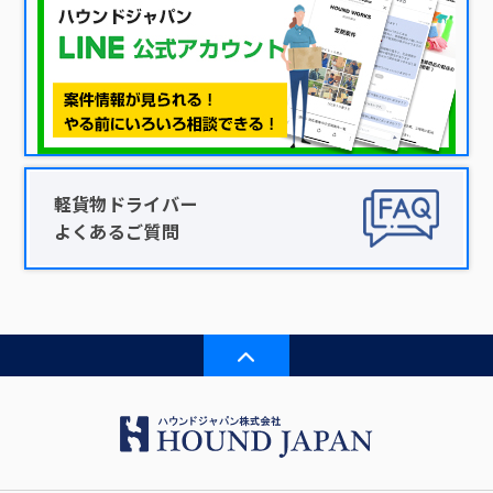
軽貨物ドライバー
よくあるご質問