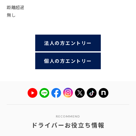
距離超過
無し
法人の方エントリー
個人の方エントリー
RECOMMEND
ドライバーお役立ち情報