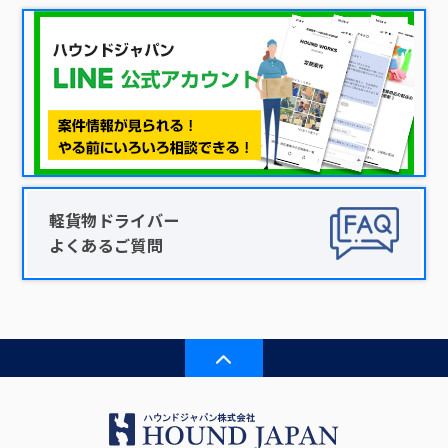
軽貨物ドライバー
よくあるご質問