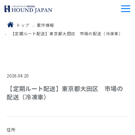
トップ
案件情報
【定期ルート配送】東京都大田区 市場の配送（冷凍車）
2026.04.20
【定期ルート配送】東京都大田区 市場の
配送（冷凍車）
住所