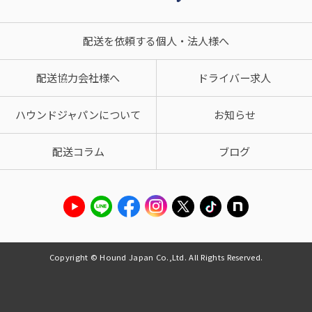
配送を依頼する個人・法人様へ
配送協力会社様へ
ドライバー求人
ハウンドジャパンについて
お知らせ
配送コラム
ブログ
Copyright © Hound Japan Co.,Ltd. All Rights Reserved.