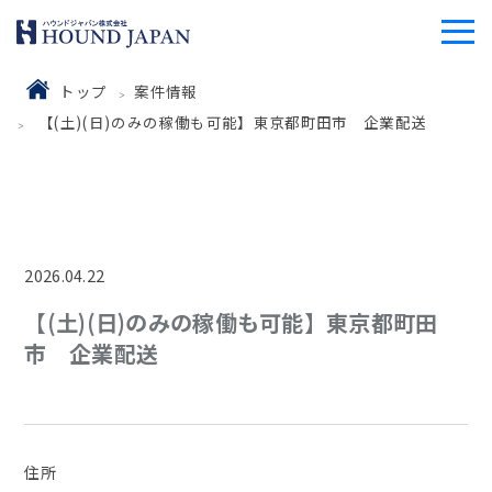
トップ
案件情報
【(土)(日)のみの稼働も可能】東京都町田市 企業配送
2026.04.22
【(土)(日)のみの稼働も可能】東京都町田
市 企業配送
住所