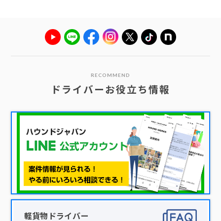
RECOMMEND
ドライバーお役立ち情報
軽貨物ドライバー