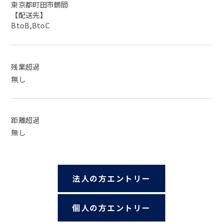
東京都町田市鶴間
【配送先】
BtoB,BtoC
残業超過
無し
距離超過
無し
法人の方エントリー
個人の方エントリー