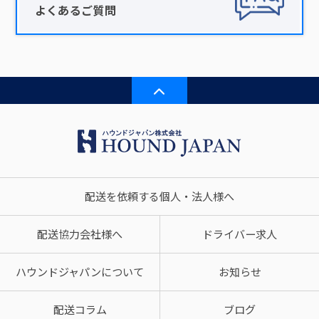
よくあるご質問
配送を依頼する個人・法人様へ
配送協力会社様へ
ドライバー求人
ハウンドジャパンについて
お知らせ
配送コラム
ブログ