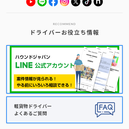
RECOMMEND
ドライバーお役立ち情報
軽貨物ドライバー
よくあるご質問