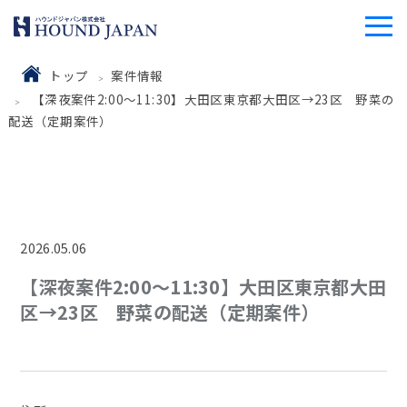
トップ
案件情報
【深夜案件2:00〜11:30】大田区東京都大田区→23区 野菜の
配送（定期案件）
2026.05.06
【深夜案件2:00〜11:30】大田区東京都大田
区→23区 野菜の配送（定期案件）