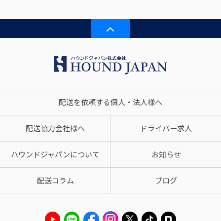
配送を依頼する個人・法人様へ
配送協力会社様へ
ドライバー求人
ハウンドジャパンについて
お知らせ
配送コラム
ブログ