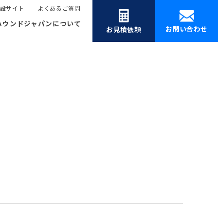
設サイト
よくあるご質問
ハウンドジャパンについて
お問い合わせ
お見積依頼