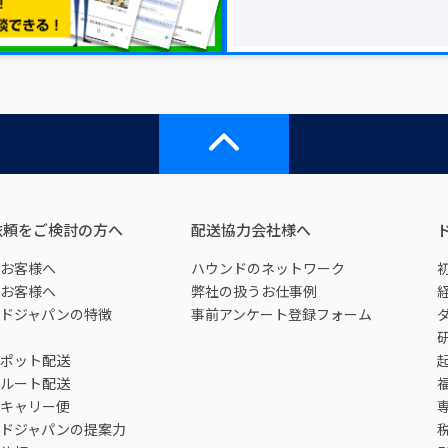
依頼をご検討の方へ
配送協力会社様へ
お客様へ
ハウンドのネットワーク
お客様へ
弊社の扱うお仕事例
ドジャパンの特徴
事前アンケート登録フォーム
ポット配送
ルート配送
キャリー便
ドジャパンの提案力