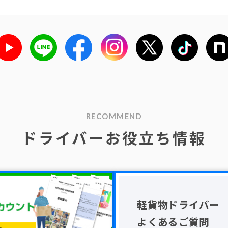
RECOMMEND
ドライバーお役立ち情報
軽貨物ドライバー
よくあるご質問