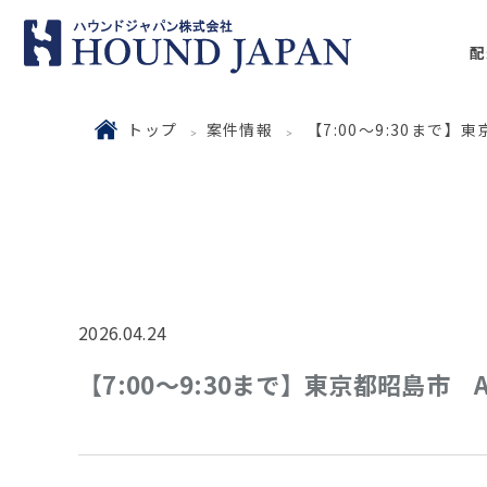
配
トップ
案件情報
【7:00～9:30まで
2026.04.24
【7:00～9:30まで】東京都昭島