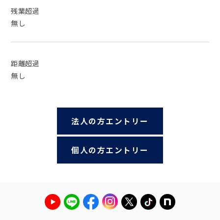
残業超過
無し
距離超過
無し
法人の方エントリー
個人の方エントリー