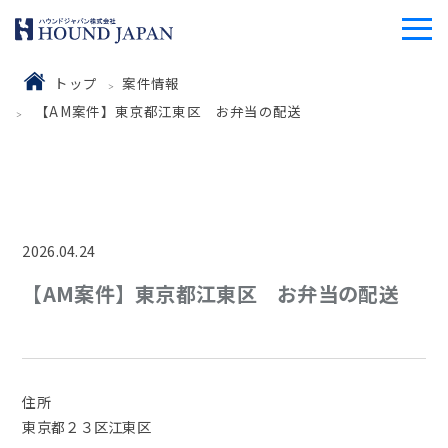
トップ
案件情報
【AM案件】東京都江東区 お弁当の配送
2026.04.24
【AM案件】東京都江東区 お弁当の配送
住所
東京都２３区江東区