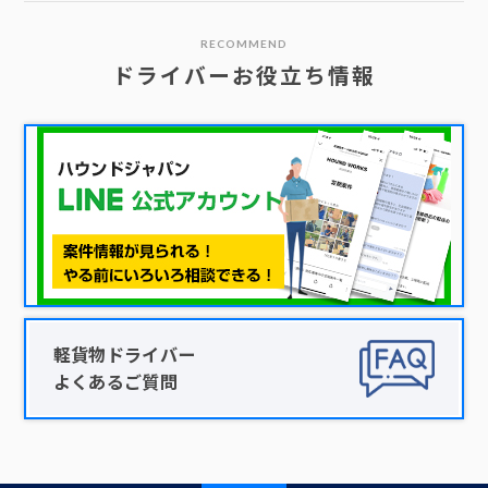
RECOMMEND
ドライバーお役立ち情報
軽貨物ドライバー
よくあるご質問