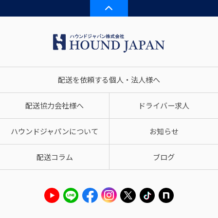
配送を依頼する個人・法人様へ
配送協力会社様へ
ドライバー求人
ハウンドジャパンについて
お知らせ
配送コラム
ブログ