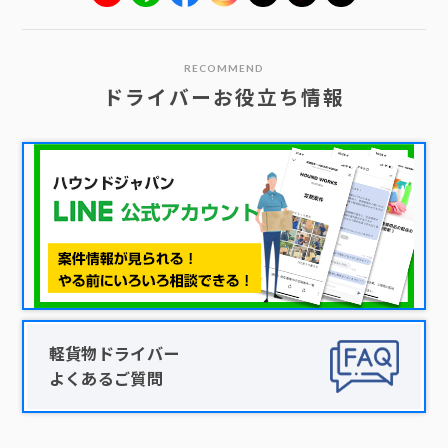
RECOMMEND
ドライバーお役立ち情報
軽貨物ドライバー
よくあるご質問