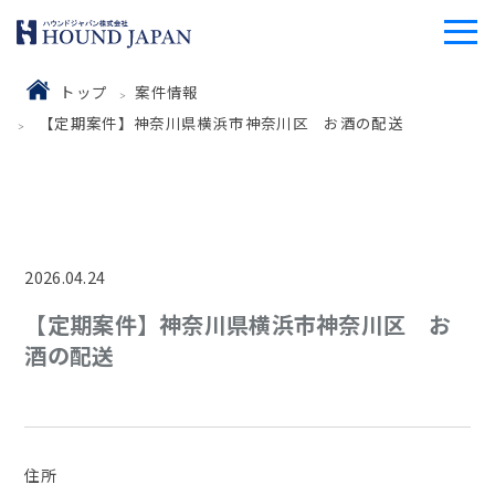
トップ
案件情報
【定期案件】神奈川県横浜市神奈川区 お酒の配送
2026.04.24
【定期案件】神奈川県横浜市神奈川区 お
酒の配送
住所