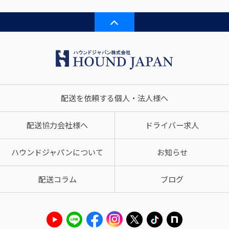
配送を依頼する個人・法人様へ
配送協力会社様へ
ドライバー求人
ハウンドジャパンについて
お知らせ
配送コラム
ブログ