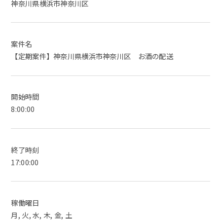
神奈川県横浜市神奈川区
案件名
【定期案件】神奈川県横浜市神奈川区 お酒の配送
開始時間
8:00:00
終了時刻
17:00:00
稼働曜日
月, 火, 水, 木, 金, 土