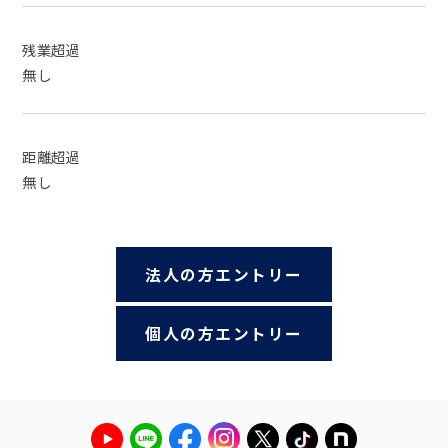
残業超過
無し
距離超過
無し
法人の方エントリー
個人の方エントリー