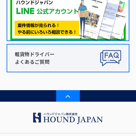
軽貨物ドライバー
よくあるご質問