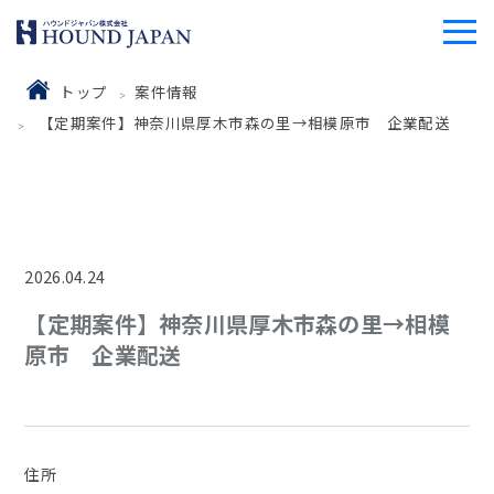
トップ
案件情報
【定期案件】神奈川県厚木市森の里→相模原市 企業配送
2026.04.24
【定期案件】神奈川県厚木市森の里→相模
原市 企業配送
住所