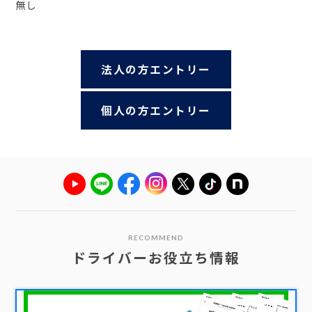
無し
法人の方エントリー
個人の方エントリー
RECOMMEND
ドライバーお役立ち情報