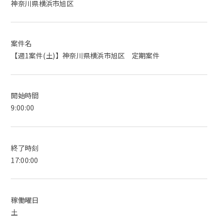
神奈川県横浜市旭区
案件名
【週1案件(土)】神奈川県横浜市旭区 定期案件
開始時間
9:00:00
終了時刻
17:00:00
稼働曜日
土