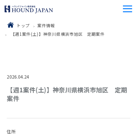
トップ
案件情報
【週1案件(土)】神奈川県横浜市旭区 定期案件
2026.04.24
【週1案件(土)】神奈川県横浜市旭区 定期
案件
住所