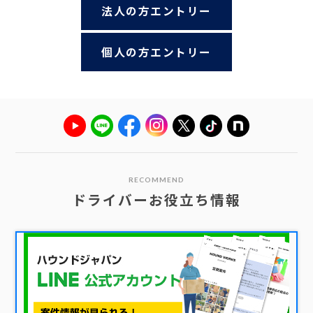
法人の方エントリー
個人の方エントリー
RECOMMEND
ドライバーお役立ち情報