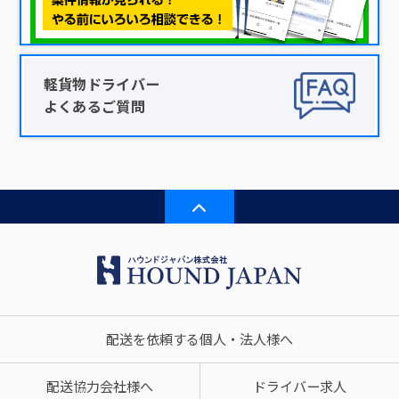
軽貨物ドライバー
よくあるご質問
配送を依頼する個人・法人様へ
配送協力会社様へ
ドライバー求人