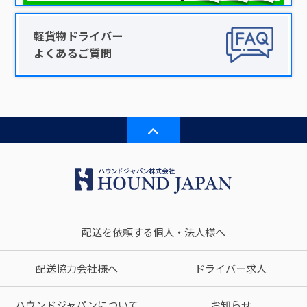
軽貨物ドライバー
よくあるご質問
配送を依頼する個人・法人様へ
配送協力会社様へ
ドライバー求人
ハウンドジャパンについて
お知らせ