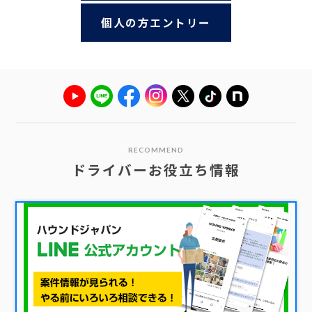
個人の方エントリー
RECOMMEND
ドライバーお役立ち情報