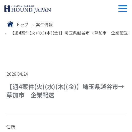
トップ
案件情報
【週4案件(火)(水)(木)(金)】埼玉県越谷市→草加市 企業配送
2026.04.24
【週4案件(火)(水)(木)(金)】埼玉県越谷市→
草加市 企業配送
住所