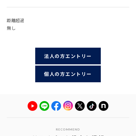
距離超過
無し
法人の方エントリー
個人の方エントリー
RECOMMEND