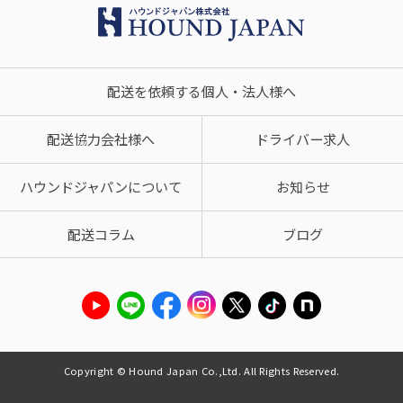
配送を依頼する個人・法人様へ
配送協力会社様へ
ドライバー求人
ハウンドジャパンについて
お知らせ
配送コラム
ブログ
Copyright © Hound Japan Co.,Ltd. All Rights Reserved.