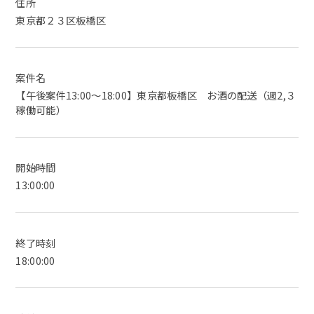
住所
東京都２３区板橋区
案件名
【午後案件13:00～18:00】東京都板橋区 お酒の配送（週2,３
稼働可能）
開始時間
13:00:00
終了時刻
18:00:00