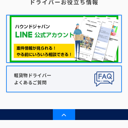
ドライバーお役立ち情報
軽貨物ドライバー
よくあるご質問