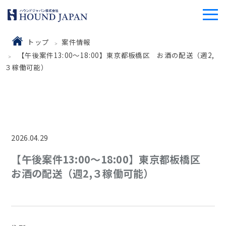
トップ
案件情報
【午後案件13:00～18:00】東京都板橋区 お酒の配送（週2,
３稼働可能）
2026.04.29
【午後案件13:00～18:00】東京都板橋区
お酒の配送（週2,３稼働可能）