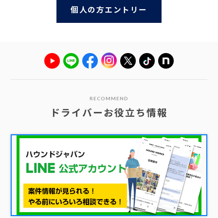
個人の方エントリー
RECOMMEND
ドライバーお役立ち情報