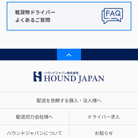
軽貨物ドライバー
よくあるご質問
配送を依頼する個人・法人様へ
配送協力会社様へ
ドライバー求人
ハウンドジャパンについて
お知らせ