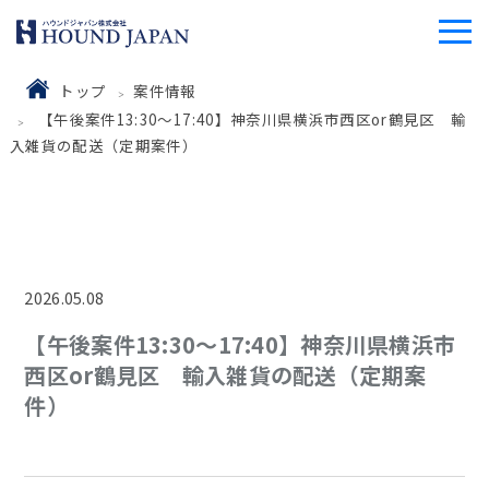
トップ
案件情報
【午後案件13:30～17:40】神奈川県横浜市西区or鶴見区 輸
入雑貨の配送（定期案件）
2026.05.08
【午後案件13:30～17:40】神奈川県横浜市
西区or鶴見区 輸入雑貨の配送（定期案
件）