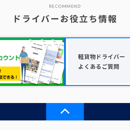
RECOMMEND
ドライバーお役立ち情報
軽貨物ドライバー
よくあるご質問