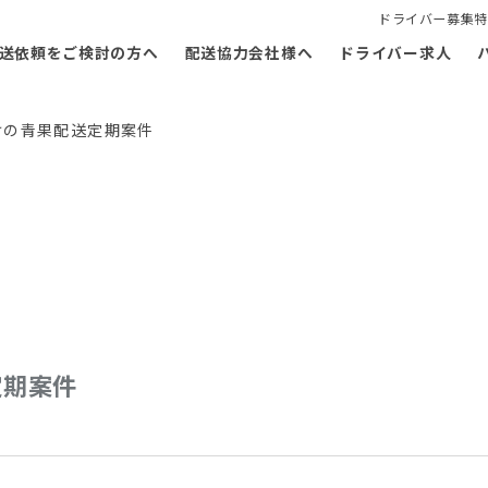
ドライバー募集特
送依頼をご検討の方へ
配送協力会社様へ
ドライバー求人
けの青果配送定期案件
定期案件