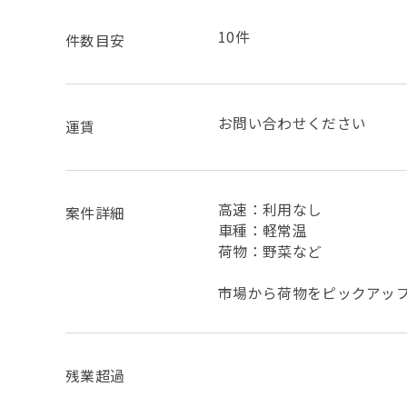
10件
件数目安
お問い合わせください
運賃
高速：利用なし
案件詳細
車種：軽常温
荷物：野菜など
市場から荷物をピックアップ
残業超過