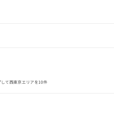
して西東京エリアを10件