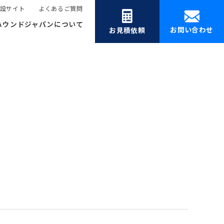
設サイト
よくあるご質問
ハウンドジャパンについて
お問い合わせ
お見積依頼