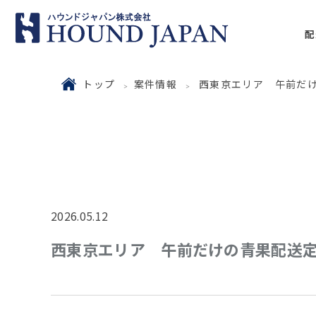
配
トップ
案件情報
西東京エリア 午前だ
2026.05.12
西東京エリア 午前だけの青果配送