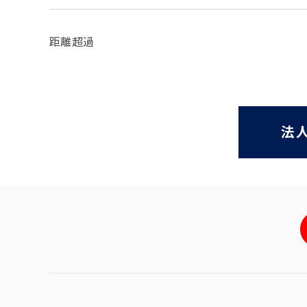
距離超過
法