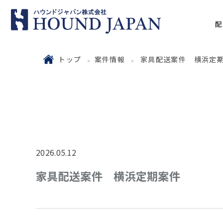
配
トップ
案件情報
家具配送案件 横浜定
2026.05.12
家具配送案件 横浜定期案件