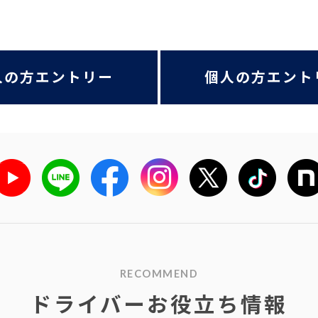
人の方エントリー
個人の方エント
RECOMMEND
ドライバーお役立ち情報