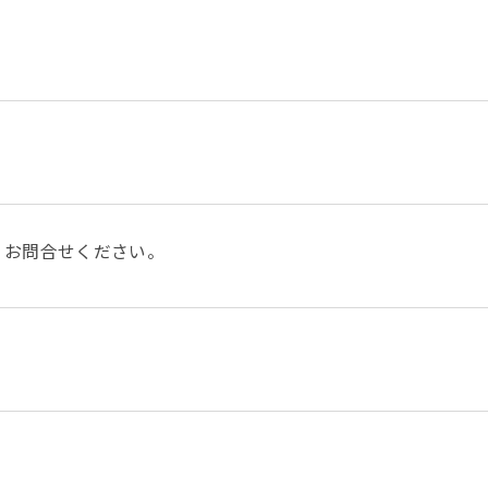
。お問合せください。