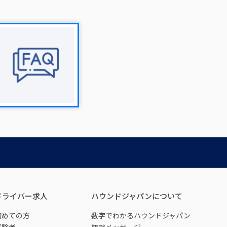
ドライバー求人
ハウンドジャパンについて
初めての方
数字でわかるハウンドジャパン