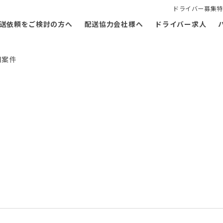
ドライバー募集特
送依頼をご検討の方へ
配送協力会社様へ
ドライバー求人
期案件