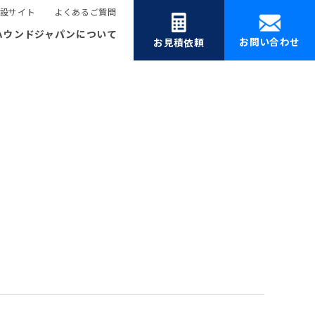
設サイト
よくあるご質問
ハウンドジャパンについて
お問い合わせ
お見積依頼