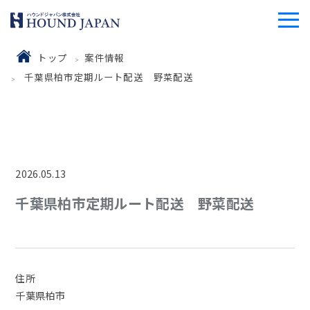
トップ
案件情報
千葉県柏市定期ルート配送 野菜配送
2026.05.13
千葉県柏市定期ルート配送 野菜配送
住所
千葉県柏市