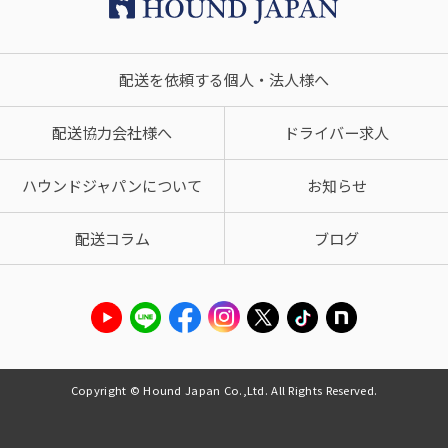
配送を依頼する個人・法人様へ
配送協力会社様へ
ドライバー求人
ハウンドジャパンについて
お知らせ
配送コラム
ブログ
Copyright © Hound Japan Co.,Ltd. All Rights Reserved.