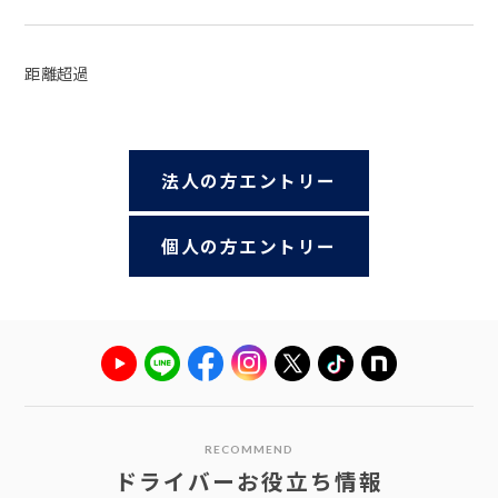
距離超過
法人の方エントリー
個人の方エントリー
RECOMMEND
ドライバーお役立ち情報