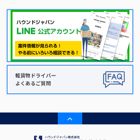
軽貨物ドライバー
よくあるご質問