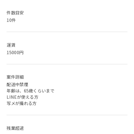
件数目安
10件
運賃
15000円
案件詳細
配送中禁煙
年齢は、65歳くらいまで
LINEが使える方
写メが撮れる方
残業超過