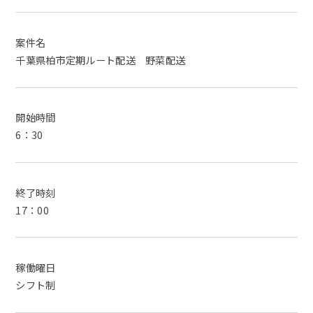
案件名
千葉県柏市定期ルート配送 野菜配送
開始時間
6：30
終了時刻
17：00
稼働曜日
シフト制