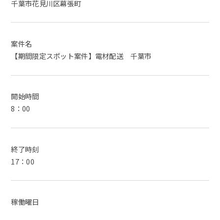
千葉市花見川区幕張町
案件名
【期間限定スポット案件】電材配送 千葉市
開始時間
8：00
終了時刻
17：00
稼働曜日