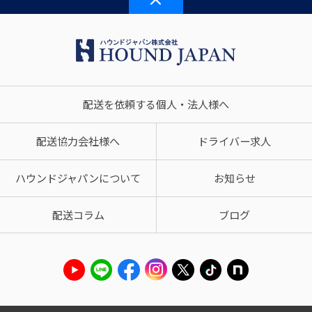
配送を依頼する個人・法人様へ
配送協力会社様へ
ドライバー求人
ハウンドジャパンについて
お知らせ
配送コラム
ブログ