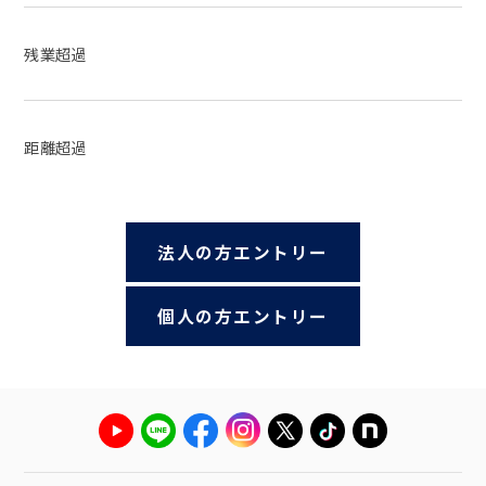
残業超過
距離超過
法人の方エントリー
個人の方エントリー