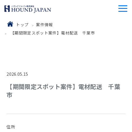
トップ
案件情報
【期間限定スポット案件】電材配送 千葉市
2026.05.15
【期間限定スポット案件】電材配送 千葉
市
住所