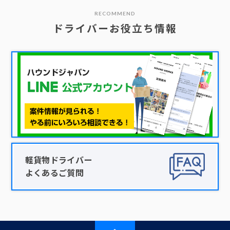
RECOMMEND
ドライバーお役立ち情報
軽貨物ドライバー
よくあるご質問