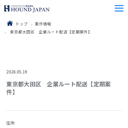
トップ
案件情報
東京都大田区 企業ルート配送【定期案件】
2026.05.19
東京都大田区 企業ルート配送【定期案
件】
住所