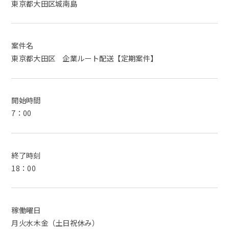
東京都大田区城南島
案件名
東京都大田区 企業ルート配送【定期案件】
開始時間
7：00
終了時刻
18：00
稼働曜日
月火水木金（土日祝休み）