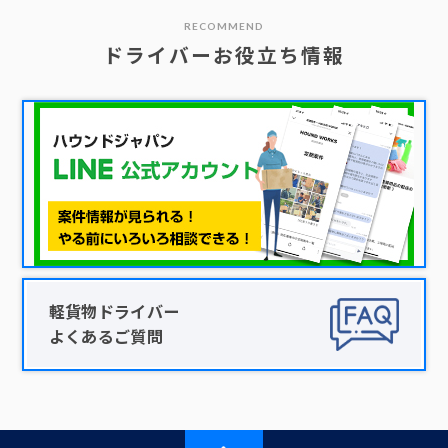
RECOMMEND
ドライバーお役立ち情報
軽貨物ドライバー
よくあるご質問