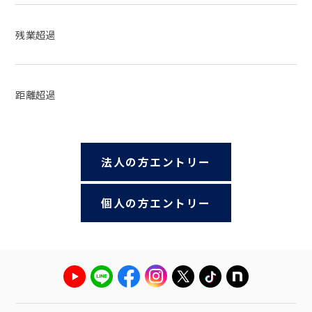
残業超過
距離超過
法人の方エントリー
個人の方エントリー