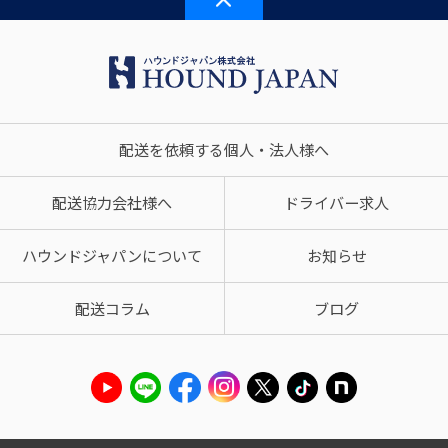
配送を依頼する個人・法人様へ
配送協力会社様へ
ドライバー求人
ハウンドジャパンについて
お知らせ
配送コラム
ブログ