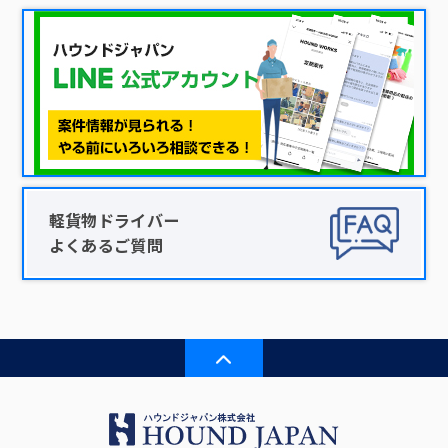
軽貨物ドライバー
よくあるご質問