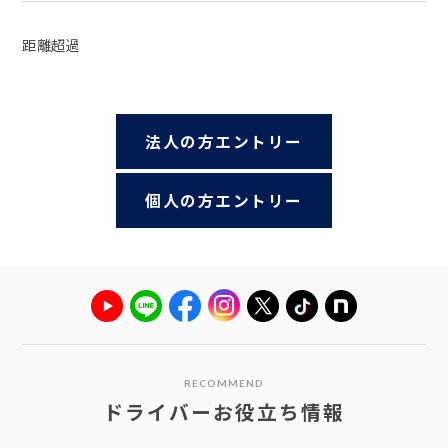
距離超過
法人の方エントリー
個人の方エントリー
RECOMMEND
ドライバーお役立ち情報