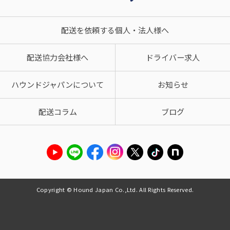
配送を依頼する個人・法人様へ
配送協力会社様へ
ドライバー求人
ハウンドジャパンについて
お知らせ
配送コラム
ブログ
Copyright © Hound Japan Co.,Ltd. All Rights Reserved.