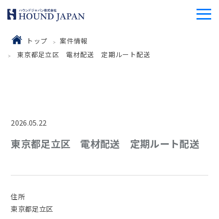
トップ
案件情報
東京都足立区 電材配送 定期ルート配送
2026.05.22
東京都足立区 電材配送 定期ルート配送
住所
東京都足立区