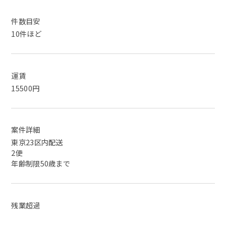
件数目安
10件ほど
運賃
15500円
案件詳細
東京23区内配送
2便
年齢制限50歳まで
残業超過