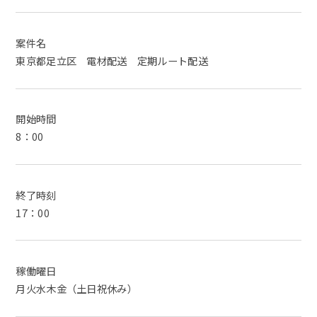
案件名
東京都足立区 電材配送 定期ルート配送
開始時間
8：00
終了時刻
17：00
稼働曜日
月火水木金（土日祝休み）