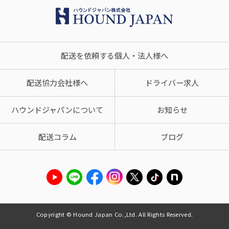
配送を依頼する個人・法人様へ
配送協力会社様へ
ドライバー求人
ハウンドジャパンについて
お知らせ
配送コラム
ブログ
Copyright © Hound Japan Co.,Ltd. All Rights Reserved.