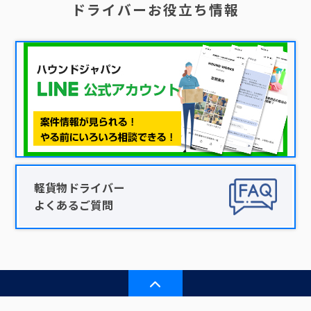
ドライバーお役立ち情報
軽貨物ドライバー
よくあるご質問