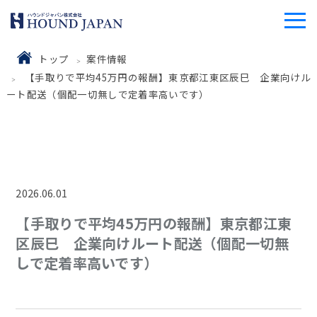
トップ
案件情報
【手取りで平均45万円の報酬】東京都江東区辰巳 企業向けル
ート配送（個配一切無しで定着率高いです）
2026.06.01
【手取りで平均45万円の報酬】東京都江東
区辰巳 企業向けルート配送（個配一切無
しで定着率高いです）