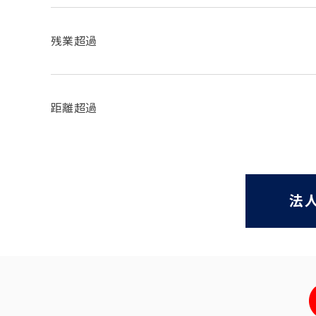
残業超過
距離超過
法