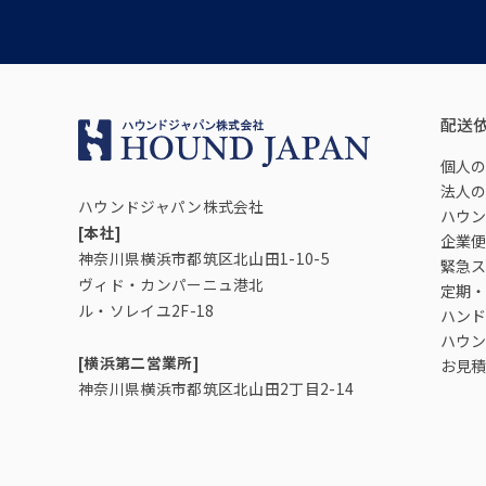
配送
個人の
法人の
ハウンドジャパン株式会社
ハウン
[本社]
企業便
神奈川県横浜市都筑区北山田1-10-5
緊急ス
ヴィド・カンパーニュ港北
定期・
ル・ソレイユ2F-18
ハンド
ハウン
[横浜第二営業所]
お見積
神奈川県横浜市都筑区北山田2丁目2-14