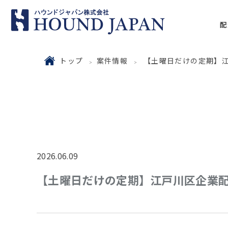
配
トップ
案件情報
【土曜日だけの定期】
2026.06.09
【土曜日だけの定期】江戸川区企業