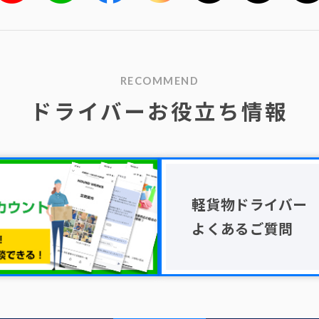
RECOMMEND
ドライバーお役立ち情報
軽貨物ドライバー
よくあるご質問