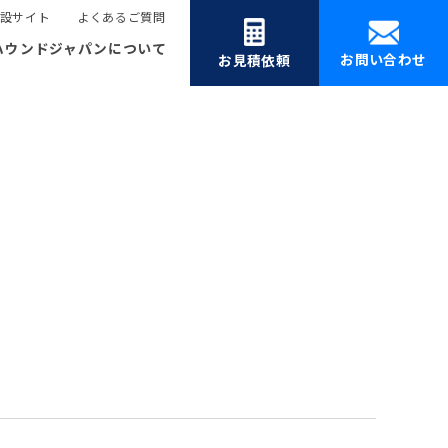
設サイト
よくあるご質問
ハウンドジャパンについて
お問い合わせ
お見積依頼