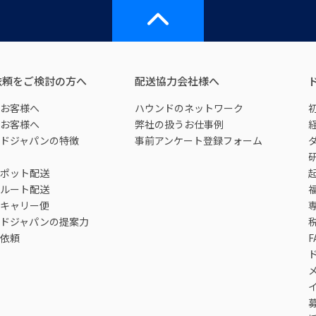
依頼をご検討の方へ
配送協力会社様へ
お客様へ
ハウンドのネットワーク
お客様へ
弊社の扱うお仕事例
ドジャパンの特徴
事前アンケート登録フォーム
ポット配送
ルート配送
キャリー便
ドジャパンの提案力
依頼
F