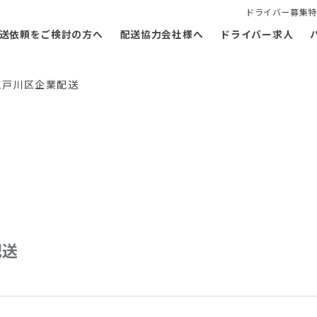
ドライバー募集特
送依頼をご検討の方へ
配送協力会社様へ
ドライバー求人
江戸川区企業配送
配送