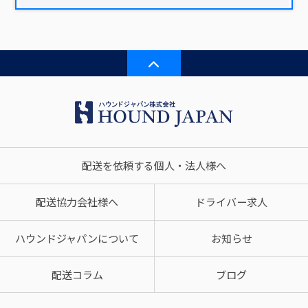
配送を依頼する個人・法人様へ
配送協力会社様へ
ドライバー求人
ハウンドジャパンについて
お知らせ
配送コラム
ブログ