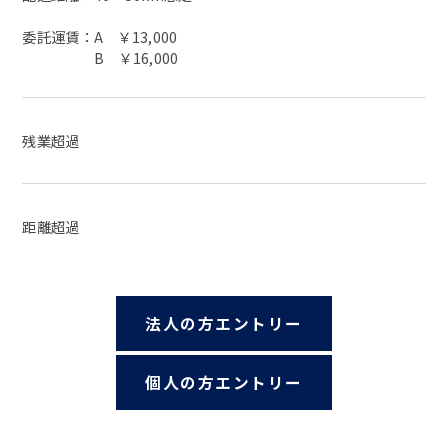
委託運賃：A ￥13,000
B ￥16,000
残業超過
距離超過
法人の方エントリー
個人の方エントリー