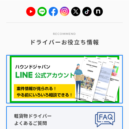
RECOMMEND
ドライバーお役立ち情報
軽貨物ドライバー
よくあるご質問