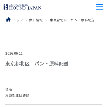
トップ
案件情報
東京都北区 パン・原料配送
2026.06.11
東京都北区 パン・原料配送
住所
東京都北区豊島