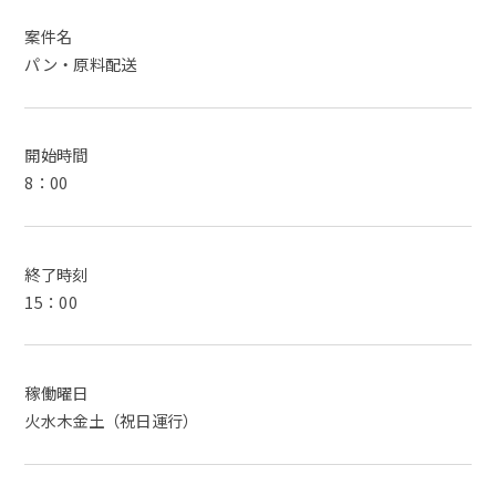
案件名
パン・原料配送
開始時間
8：00
終了時刻
15：00
稼働曜日
火水木金土（祝日運行）