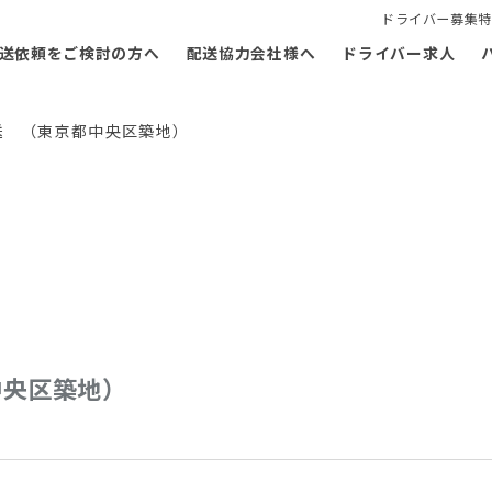
ドライバー募集特
送依頼をご検討の方へ
配送協力会社様へ
ドライバー求人
送 （東京都中央区築地）
中央区築地）