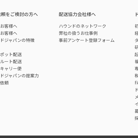
依頼をご検討の方へ
配送協力会社様へ
お客様へ
ハウンドのネットワーク
お客様へ
弊社の扱うお仕事例
ドジャパンの特徴
事前アンケート登録フォーム
ポット配送
ルート配送
キャリー便
ドジャパンの提案力
依頼
F