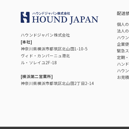
配送
個人の
法人の
ハウンドジャパン株式会社
ハウン
[本社]
企業便
神奈川県横浜市都筑区北山田1-10-5
緊急ス
ヴィド・カンパーニュ港北
定期・
ル・ソレイユ2F-18
ハンド
ハウン
[横浜第二営業所]
お見積
神奈川県横浜市都筑区北山田2丁目2-14