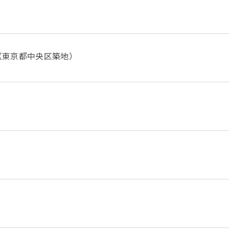
（東京都中央区築地）