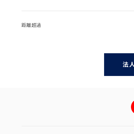
距離超過
法