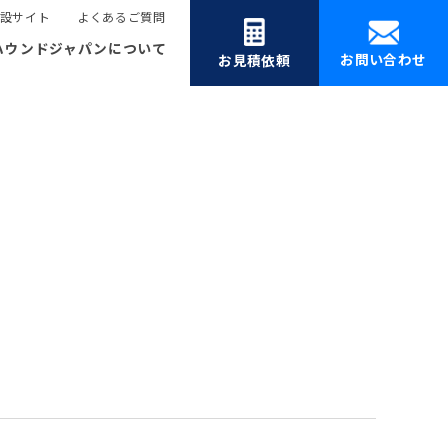
設サイト
よくあるご質問
ハウンドジャパンについて
お問い合わせ
お見積依頼