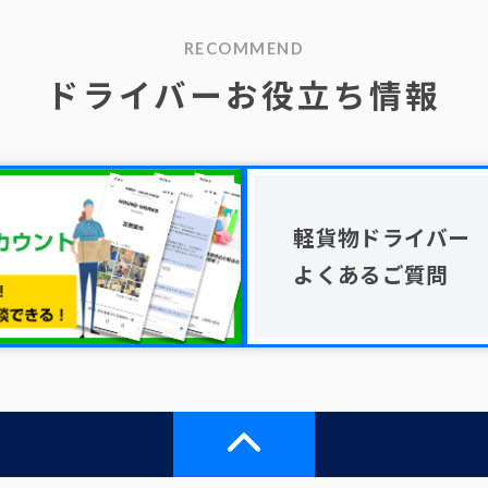
RECOMMEND
ドライバーお役立ち情報
軽貨物ドライバー
よくあるご質問