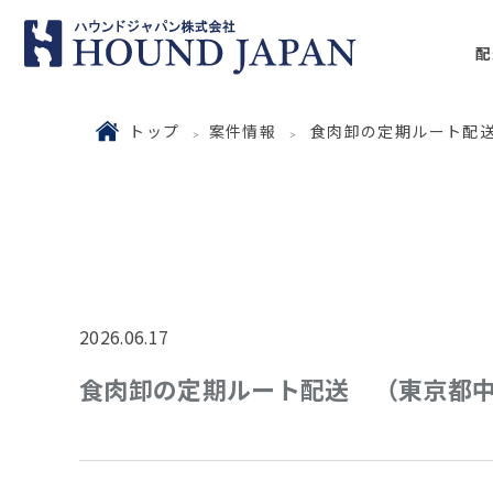
配
トップ
案件情報
食肉卸の定期ルート配
2026.06.17
食肉卸の定期ルート配送 （東京都