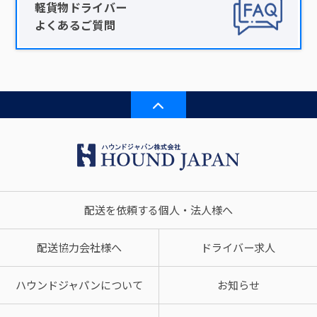
軽貨物ドライバー
よくあるご質問
配送を依頼する個人・法人様へ
配送協力会社様へ
ドライバー求人
ハウンドジャパンについて
お知らせ