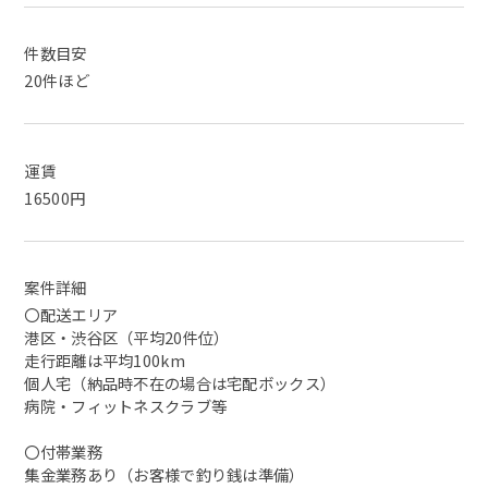
件数目安
20件ほど
運賃
16500円
案件詳細
〇配送エリア
港区・渋谷区（平均20件位）
走行距離は平均100km
個人宅（納品時不在の場合は宅配ボックス）
病院・フィットネスクラブ等
〇付帯業務
集金業務あり（お客様で釣り銭は準備）