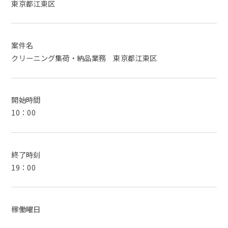
東京都江東区
案件名
クリーニング集荷・納品業務 東京都江東区
開始時間
10：00
終了時刻
19：00
稼働曜日