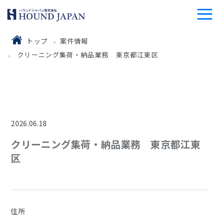
トップ
案件情報
クリーニング集荷・納品業務 東京都江東区
2026.06.18
クリーニング集荷・納品業務 東京都江東
区
住所