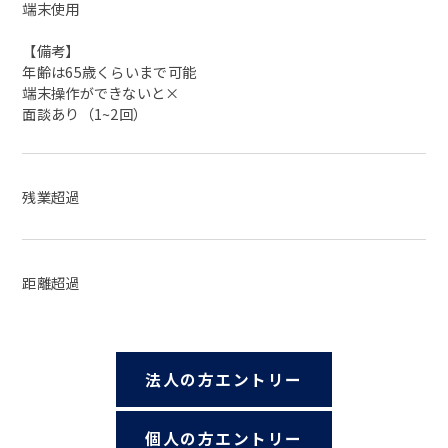
端末使用
【備考】
年齢は65歳くらいまで可能
端末操作ができないと×
面談あり（1~2回）
残業超過
距離超過
法人の方エントリー
個人の方エントリー