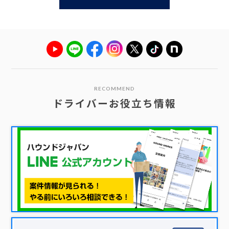
RECOMMEND
ドライバーお役立ち情報